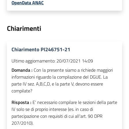
OpenData ANAC
Chiarimenti
Chiarimento PI246751-21
Ultimo aggiornamento:
20/07/2021 14:09
Domanda :
Con la presente siamo a richiede maggiori
informazioni riguardo la compilazione del DGUE. La
parte IV sez. A,B,C,D, e la parte V, devono essere
compilate?
Risposta :
E' necessario compilare le sezioni della parte
IV solo se di proprio interesse (es. in caso di
partecipazione con requisiti di cui all'art. 90 DPR
207/2010).