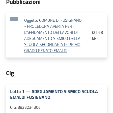
Pubblicazioni
Oggetto COMUNE DI FUSIGNANO
- PROCEDURA APERTA PER
L’AFFIDAMENTO DEI LAVORI DI
(
27.68
ADEGUAMENTO SISMICO DELLA
kB
)
SCUOLA SECONDARIA DI PRIMO
GRADO RENATO EMALDI
Cig
Lotto
1
—
ADEGUAMENTO SISMICO SCUOLA
EMALDI FUSIGNANO
CIG:
8823234B06