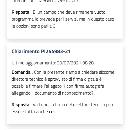
intende con "IMPORTO OPZIONI"?
Risposta :
E' un campo che deve rimanere vuoto. Il
programma lo prevede per i servizi, ma in questo caso
le opzioni sono pari a 0.
Chiarimento PI244983-21
Ultimo aggiornamento:
20/07/2021 08:28
Domanda :
Con la presente siamo a chiedere siccome il
direttore tecnico è sprovvisto di firma digitale è
possibile firmare l'allegato 1 con firma autografa
allegando il documento di riconoscimento?
Risposta :
Va bene, la firma del direttore tecnico può
essere fatta anche così.