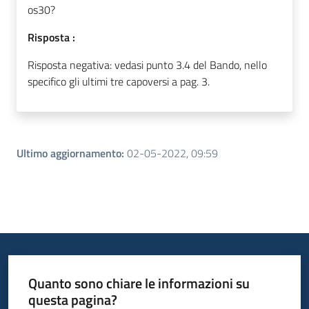
os30?
Risposta :
Risposta negativa: vedasi punto 3.4 del Bando, nello
specifico gli ultimi tre capoversi a pag. 3.
Ultimo aggiornamento
:
02-05-2022, 09:59
Quanto sono chiare le informazioni su
questa pagina?