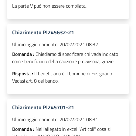
La parte V può non essere compilata.
Chiarimento PI245632-21
Ultimo aggiornamento:
20/07/2021 08:32
Domanda :
Chiediamo di specificare chi vada indicato
come beneficiario della cauzione provvisoria, grazie
Risposta :
Il beneficiario è il Comune di Fusignano.
Vedasi art. 8 del bando.
Chiarimento PI245701-21
Ultimo aggiornamento:
20/07/2021 08:31
Domanda :
Nell'allegato in excel "Articoli" cosa si