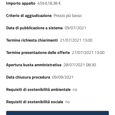
Importo appalto
459.618,38 €
Criterio di aggiudicazione
Prezzo più basso
Data di pubblicazione a sistema
09/07/2021
Termine richiesta chiarimenti
21/07/2021 13:00
Termine presentazione delle offerte
27/07/2021 13:00
Apertura busta amministrativa
28/07/2021 08:30
Data chiusura procedura
09/09/2021
Requisiti di sostenibilità ambientale
no
Requisiti di sostenibilità sociale
no