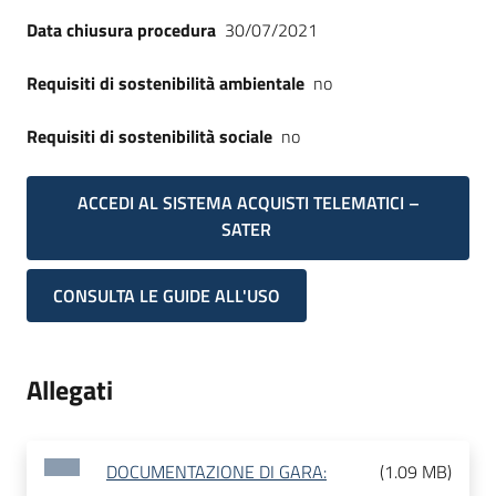
Data chiusura procedura
30/07/2021
Requisiti di sostenibilità ambientale
no
Requisiti di sostenibilità sociale
no
ACCEDI AL SISTEMA ACQUISTI TELEMATICI –
SATER
CONSULTA LE GUIDE ALL'USO
Allegati
DOCUMENTAZIONE DI GARA:
(
1.09 MB
)