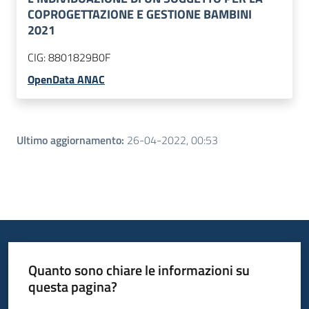
COPROGETTAZIONE E GESTIONE BAMBINI
2021
CIG:
8801829B0F
OpenData ANAC
Ultimo aggiornamento
:
26-04-2022, 00:53
Quanto sono chiare le informazioni su
questa pagina?