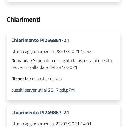
Chiarimenti
Chiarimento PI256861-21
Ultimo aggiornamento:
28/07/2021 14:52
Domanda :
Si pubblica di seguito la risposta al quesito
pervenuto alla data del 28/7/2021
Risposta :
risposta quesito
quesiti pervenuti al 28_7.pdf.p7m
Chiarimento PI249867-21
Ultimo aggiornamento:
22/07/2021 14:01