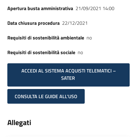
Apertura busta amministrativa
21/09/2021 14:00
Data chiusura procedura
22/12/2021
Requisiti di sostenibilità ambientale
no
Requisiti di sostenibilità sociale
no
ACCEDI AL SISTEMA ACQUISTI TELEMATICI –
SATER
CONSULTA LE GUIDE ALL'USO
Allegati