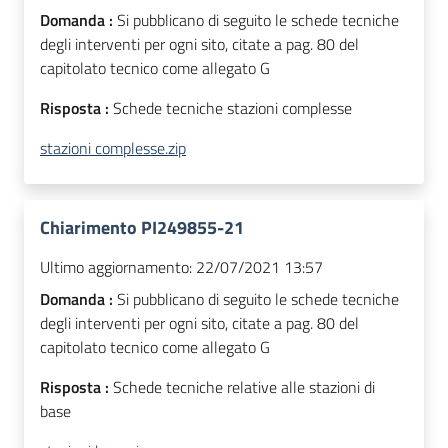
Domanda :
Si pubblicano di seguito le schede tecniche
degli interventi per ogni sito, citate a pag. 80 del
capitolato tecnico come allegato G
Risposta :
Schede tecniche stazioni complesse
stazioni complesse.zip
Chiarimento PI249855-21
Ultimo aggiornamento:
22/07/2021 13:57
Domanda :
Si pubblicano di seguito le schede tecniche
degli interventi per ogni sito, citate a pag. 80 del
capitolato tecnico come allegato G
Risposta :
Schede tecniche relative alle stazioni di
base