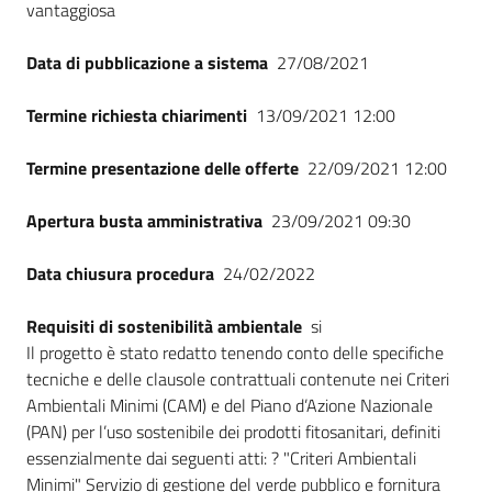
vantaggiosa
Data di pubblicazione a sistema
27/08/2021
Termine richiesta chiarimenti
13/09/2021 12:00
Termine presentazione delle offerte
22/09/2021 12:00
Apertura busta amministrativa
23/09/2021 09:30
Data chiusura procedura
24/02/2022
Requisiti di sostenibilità ambientale
si
Il progetto è stato redatto tenendo conto delle specifiche
tecniche e delle clausole contrattuali contenute nei Criteri
Ambientali Minimi (CAM) e del Piano d’Azione Nazionale
(PAN) per l’uso sostenibile dei prodotti fitosanitari, definiti
essenzialmente dai seguenti atti: ? "Criteri Ambientali
Minimi" Servizio di gestione del verde pubblico e fornitura