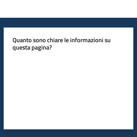
Quanto sono chiare le informazioni su
questa pagina?
Valuta da 1 a 5 stelle