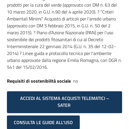
prodotti per la cura del verde (approvato con DM n. 63 del
10 marzo 2020, in G.U. n.90 del 4 aprile 2020). ? "Criteri
Ambientali Minimi" Acquisto di articoli per l’arredo urbano
(approvato con DM 5 febbraio 2015, in G.U. n. 50 del 2
marzo 2015). ? Piano d’Azione Nazionale (PAN) per l’uso
sostenibile dei prodotti fitosanitari di cui al Decreto
Interministeriale 22 gennaio 2014 (G.U. n. 35 del 12-02-
2014) ? Linee guida e protocollo tecnico per l'ambiente
urbano approvate dalla regione Emilia Romagna, con DGR n.
541 del 15/02/2016.
Requisiti di sostenibilità sociale
no
ACCEDI AL SISTEMA ACQUISTI TELEMATICI –
SATER
CONSULTA LE GUIDE ALL'USO