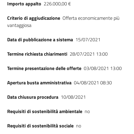
Importo appalto
226.000,00 €
Criterio di aggiudicazione
Offerta economicamente più
vantaggiosa
Data di pubblicazione a sistema
15/07/2021
Termine richiesta chiarimenti
28/07/2021 13:00
Termine presentazione delle offerte
03/08/2021 13:00
Apertura busta amministrativa
04/08/2021 08:30
Data chiusura procedura
10/08/2021
Requisiti di sostenibilità ambientale
no
Requisiti di sostenibilità sociale
no