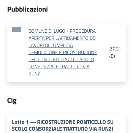
Pubblicazioni
COMUNE DI LUGO - PROCEDURA
APERTA PER L’AFFIDAMENTO DEI
LAVORI DI COMPLETA
(
27.01
DEMOLIZIONE E RICOSTRUZIONE
kB
)
DEL PONTICELLO SULLO SCOLO
CONSORZIALE TRATTURO VIA
RUNZI
Cig
Lotto
1
—
RICOSTRUZIONE PONTICELLO SU
SCOLO CONSORZIALE TRATTURO VIA RUNZI