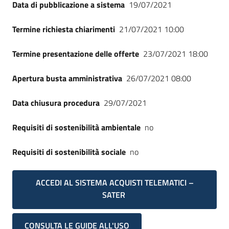
Data di pubblicazione a sistema
19/07/2021
Termine richiesta chiarimenti
21/07/2021 10:00
Termine presentazione delle offerte
23/07/2021 18:00
Apertura busta amministrativa
26/07/2021 08:00
Data chiusura procedura
29/07/2021
Requisiti di sostenibilità ambientale
no
Requisiti di sostenibilità sociale
no
ACCEDI AL SISTEMA ACQUISTI TELEMATICI –
SATER
CONSULTA LE GUIDE ALL'USO