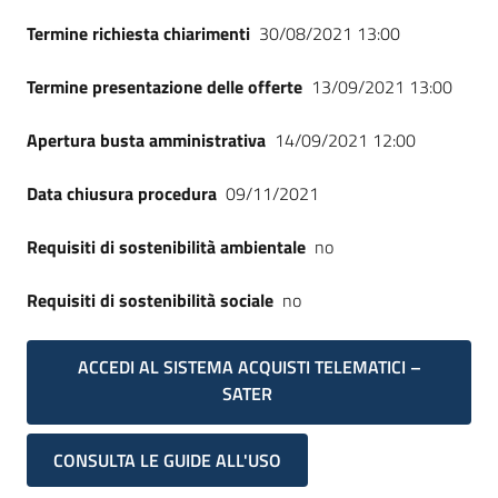
Termine richiesta chiarimenti
30/08/2021 13:00
Termine presentazione delle offerte
13/09/2021 13:00
Apertura busta amministrativa
14/09/2021 12:00
Data chiusura procedura
09/11/2021
Requisiti di sostenibilità ambientale
no
Requisiti di sostenibilità sociale
no
ACCEDI AL SISTEMA ACQUISTI TELEMATICI –
SATER
CONSULTA LE GUIDE ALL'USO