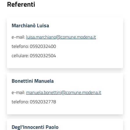
Referenti
Marchianò Luisa
e-mail:
luisa.marchiano@comune.modena.it
telefono:
0592032400
cellulare:
0592032504
Bonettini Manuela
e-mail:
manuela.bonettini@comune.modena.it
telefono:
0592032778
Degl'Innocenti Paolo