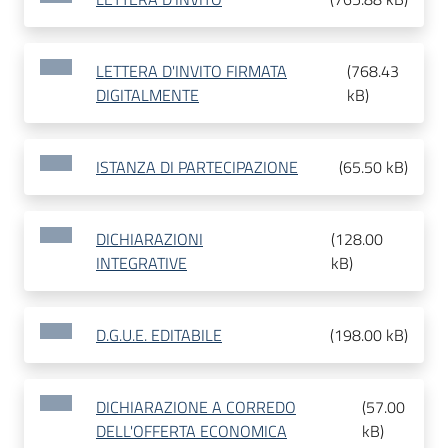
LETTERA D'INVITO FIRMATA
(
768.43
DIGITALMENTE
kB
)
ISTANZA DI PARTECIPAZIONE
(
65.50 kB
)
DICHIARAZIONI
(
128.00
INTEGRATIVE
kB
)
D.G.U.E. EDITABILE
(
198.00 kB
)
DICHIARAZIONE A CORREDO
(
57.00
DELL'OFFERTA ECONOMICA
kB
)