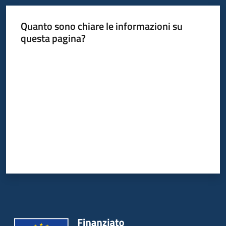
Quanto sono chiare le informazioni su
questa pagina?
Valuta da 1 a 5 stelle