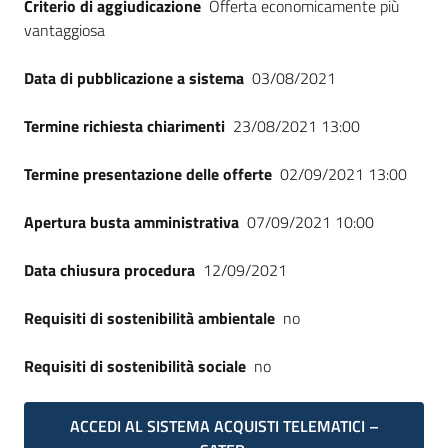
Criterio di aggiudicazione
Offerta economicamente più
vantaggiosa
Data di pubblicazione a sistema
03/08/2021
Termine richiesta chiarimenti
23/08/2021 13:00
Termine presentazione delle offerte
02/09/2021 13:00
Apertura busta amministrativa
07/09/2021 10:00
Data chiusura procedura
12/09/2021
Requisiti di sostenibilità ambientale
no
Requisiti di sostenibilità sociale
no
ACCEDI AL SISTEMA ACQUISTI TELEMATICI –