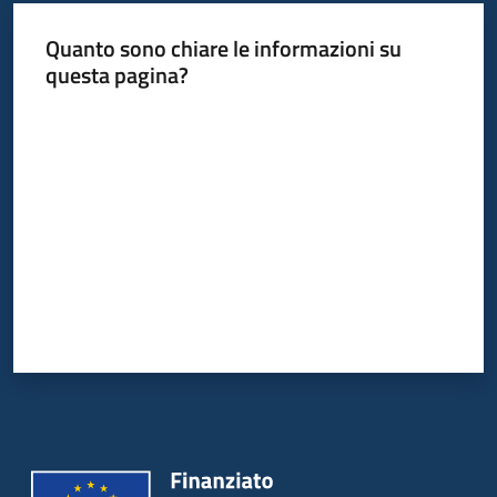
Quanto sono chiare le informazioni su
questa pagina?
Valuta da 1 a 5 stelle