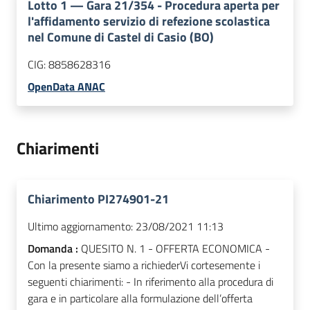
Lotto
1
—
Gara 21/354 - Procedura aperta per
l'affidamento servizio di refezione scolastica
nel Comune di Castel di Casio (BO)
CIG:
8858628316
OpenData ANAC
Chiarimenti
Chiarimento PI274901-21
Ultimo aggiornamento:
23/08/2021 11:13
Domanda :
QUESITO N. 1 - OFFERTA ECONOMICA -
Con la presente siamo a richiederVi cortesemente i
seguenti chiarimenti: - In riferimento alla procedura di
gara e in particolare alla formulazione dell’offerta