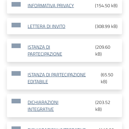
INFORMATIVA PRIVACY
(
154.50 kB
)
LETTERA DI INVITO
(
308.99 kB
)
ISTANZA DI
(
209.60
PARTECIPAZIONE
kB
)
ISTANZA DI PARTECIPAZIONE
(
65.50
EDITABILE
kB
)
DICHIARAZIONI
(
203.52
INTEGRATIVE
kB
)