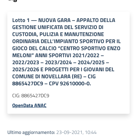
Lotto
1
—
NUOVA GARA – APPALTO DELLA
GESTIONE UNIFICATA DEL SERVIZIO DI
CUSTODIA, PULIZIA E MANUTENZIONE
ORDINARIA DELL’IMPIANTO SPORTIVO PER IL
GIOCO DEL CALCIO “CENTRO SPORTIVO ENZO
MELONI” ANNI SPORTIVI 2021/2022 –
2022/2023 – 2023/2024 – 2024/2025 –
2025/2026 E PROGETTI PER I GIOVANI DEL
COMUNE DI NOVELLARA (RE) – CIG
8865427DC9 – CPV 92610000-0.
CIG:
8865427DC9
OpenData ANAC
Ultimo aggiornamento
:
23-09-2021, 10:44