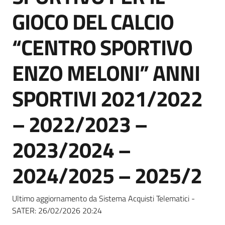
Seguici
GIOCO DEL CALCIO
su
“CENTRO SPORTIVO
ENZO MELONI” ANNI
SPORTIVI 2021/2022
– 2022/2023 –
2023/2024 –
2024/2025 – 2025/2
Ultimo aggiornamento da Sistema Acquisti Telematici -
SATER:
26/02/2026 20:24