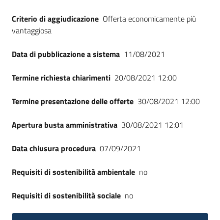
Criterio di aggiudicazione
Offerta economicamente più
vantaggiosa
Data di pubblicazione a sistema
11/08/2021
Termine richiesta chiarimenti
20/08/2021 12:00
Termine presentazione delle offerte
30/08/2021 12:00
Apertura busta amministrativa
30/08/2021 12:01
Data chiusura procedura
07/09/2021
Requisiti di sostenibilità ambientale
no
Requisiti di sostenibilità sociale
no