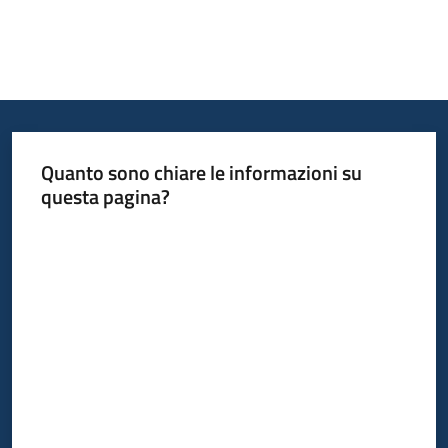
Quanto sono chiare le informazioni su
questa pagina?
Valuta da 1 a 5 stelle