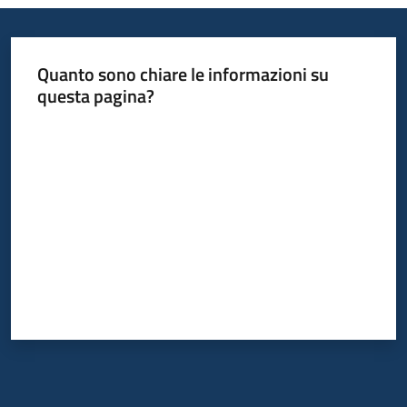
Quanto sono chiare le informazioni su
questa pagina?
Valuta da 1 a 5 stelle