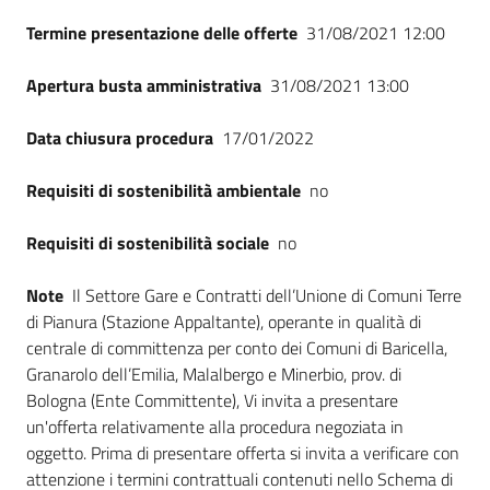
Termine presentazione delle offerte
31/08/2021 12:00
Apertura busta amministrativa
31/08/2021 13:00
Data chiusura procedura
17/01/2022
Requisiti di sostenibilità ambientale
no
Requisiti di sostenibilità sociale
no
Note
Il Settore Gare e Contratti dell’Unione di Comuni Terre
di Pianura (Stazione Appaltante), operante in qualità di
centrale di committenza per conto dei Comuni di Baricella,
Granarolo dell’Emilia, Malalbergo e Minerbio, prov. di
Bologna (Ente Committente), Vi invita a presentare
un'offerta relativamente alla procedura negoziata in
oggetto. Prima di presentare offerta si invita a verificare con
attenzione i termini contrattuali contenuti nello Schema di