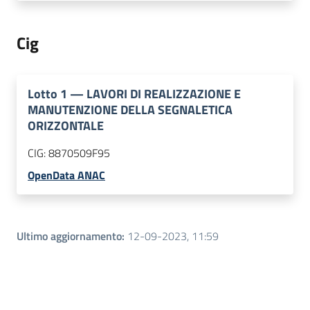
Cig
Lotto
1
—
LAVORI DI REALIZZAZIONE E
MANUTENZIONE DELLA SEGNALETICA
ORIZZONTALE
CIG:
8870509F95
OpenData ANAC
Ultimo aggiornamento
:
12-09-2023, 11:59