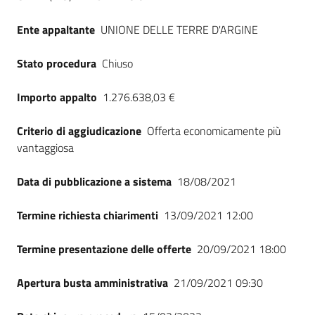
Ente appaltante
UNIONE DELLE TERRE D'ARGINE
Stato procedura
Chiuso
Importo appalto
1.276.638,03 €
Criterio di aggiudicazione
Offerta economicamente più
vantaggiosa
Data di pubblicazione a sistema
18/08/2021
Termine richiesta chiarimenti
13/09/2021 12:00
Termine presentazione delle offerte
20/09/2021 18:00
Apertura busta amministrativa
21/09/2021 09:30