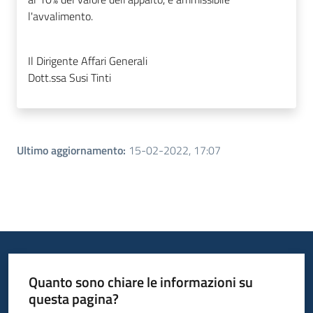
l'avvalimento.
Il Dirigente Affari Generali
Dott.ssa Susi Tinti
Ultimo aggiornamento
:
15-02-2022, 17:07
Quanto sono chiare le informazioni su
questa pagina?