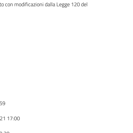
to con modificazioni dalla Legge 120 del
59
21 17:00