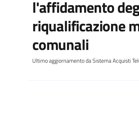
l'affidamento degl
riqualificazione 
comunali
Ultimo aggiornamento da Sistema Acquisti Tel