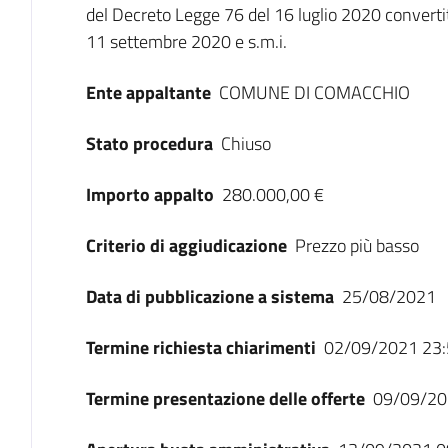
del Decreto Legge 76 del 16 luglio 2020 converti
11 settembre 2020 e s.m.i.
Ente appaltante
COMUNE DI COMACCHIO
Stato procedura
Chiuso
Importo appalto
280.000,00 €
Criterio di aggiudicazione
Prezzo più basso
Data di pubblicazione a sistema
25/08/2021
Termine richiesta chiarimenti
02/09/2021 23:
Termine presentazione delle offerte
09/09/20