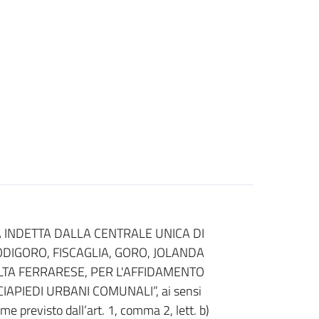
 INDETTA DALLA CENTRALE UNICA DI
DIGORO, FISCAGLIA, GORO, JOLANDA
LTA FERRARESE, PER L'AFFIDAMENTO
IAPIEDI URBANI COMUNALI”, ai sensi
me previsto dall’art. 1, comma 2, lett. b)