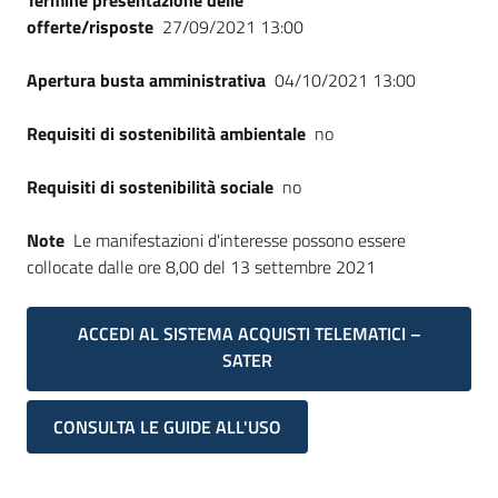
Termine presentazione delle
offerte/risposte
27/09/2021 13:00
Apertura busta amministrativa
04/10/2021 13:00
Requisiti di sostenibilità ambientale
no
Requisiti di sostenibilità sociale
no
Note
Le manifestazioni d'interesse possono essere
collocate dalle ore 8,00 del 13 settembre 2021
ACCEDI AL SISTEMA ACQUISTI TELEMATICI –
SATER
CONSULTA LE GUIDE ALL'USO