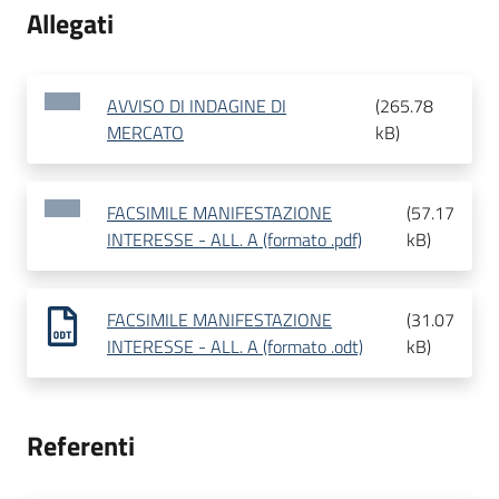
Allegati
AVVISO DI INDAGINE DI
(
265.78
MERCATO
kB
)
FACSIMILE MANIFESTAZIONE
(
57.17
INTERESSE - ALL. A (formato .pdf)
kB
)
FACSIMILE MANIFESTAZIONE
(
31.07
INTERESSE - ALL. A (formato .odt)
kB
)
Referenti