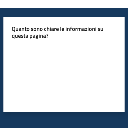
Quanto sono chiare le informazioni su
questa pagina?
Valuta da 1 a 5 stelle