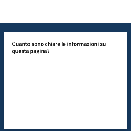
Quanto sono chiare le informazioni su
questa pagina?
Valuta da 1 a 5 stelle