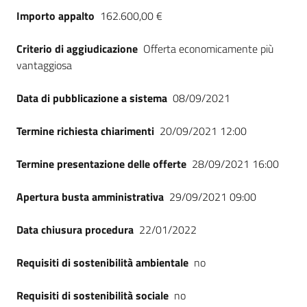
Importo appalto
162.600,00 €
Criterio di aggiudicazione
Offerta economicamente più
vantaggiosa
Data di pubblicazione a sistema
08/09/2021
Termine richiesta chiarimenti
20/09/2021 12:00
Termine presentazione delle offerte
28/09/2021 16:00
Apertura busta amministrativa
29/09/2021 09:00
Data chiusura procedura
22/01/2022
Requisiti di sostenibilità ambientale
no
Requisiti di sostenibilità sociale
no