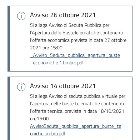
Seguici
su
Avviso
26 ottobre 2021
Si allaga Avviso di Seduta Pubblica per
l'Apertura delle BusteTelematiche contenenti
l'offerta economica prevista in data 27 ottobre
2021 ore 15:00
_Avviso_Seduta_pubblica_apertura_buste
_economiche.1.timbro.pdf
Avviso
14 ottobre 2021
Si allega Avviso di seduta pubblica virtuale per
l'apertura delle buste telematiche contenenti
l'offerta tecnica, prevista in data 18/10/2021
ore15:00
AvvisoSeduta_pubblica_apertura_buste_te
cniche.timbro.pdf