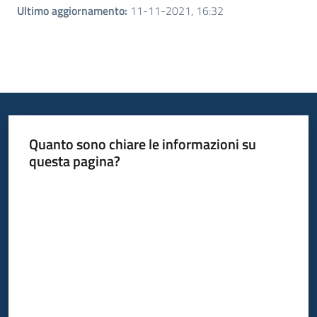
Ultimo aggiornamento
:
11-11-2021, 16:32
Quanto sono chiare le informazioni su
questa pagina?
Valuta da 1 a 5 stelle