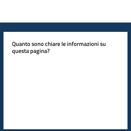
Quanto sono chiare le informazioni su
questa pagina?
Valuta da 1 a 5 stelle