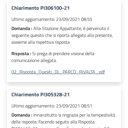
Chiarimento PI306100-21
Ultimo aggiornamento:
23/09/2021 08:55
Domanda :
Alla Stazione Appaltante, è pervenuto il
seguente quesito che si riporta allegato alla presente,
assieme alla rispettiva risposta
Risposta :
Si prega di prendere visione della
comunicazione allegata.
02_Risposta_Quesiti_DL_PARCO_RIVALTA_.pdf
Chiarimento PI305328-21
Ultimo aggiornamento:
23/09/2021 08:51
Domanda :
Innanzitutto si ringrazia per la tempestività
delle risposte. Facendo seguito alla Risposta