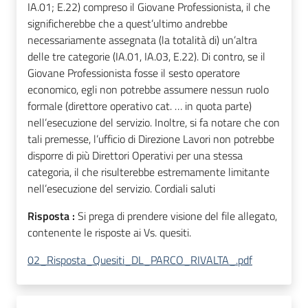
IA.01; E.22) compreso il Giovane Professionista, il che
significherebbe che a quest’ultimo andrebbe
necessariamente assegnata (la totalità di) un’altra
delle tre categorie (IA.01, IA.03, E.22). Di contro, se il
Giovane Professionista fosse il sesto operatore
economico, egli non potrebbe assumere nessun ruolo
formale (direttore operativo cat. … in quota parte)
nell’esecuzione del servizio. Inoltre, si fa notare che con
tali premesse, l’ufficio di Direzione Lavori non potrebbe
disporre di più Direttori Operativi per una stessa
categoria, il che risulterebbe estremamente limitante
nell’esecuzione del servizio. Cordiali saluti
Risposta :
Si prega di prendere visione del file allegato,
contenente le risposte ai Vs. quesiti.
02_Risposta_Quesiti_DL_PARCO_RIVALTA_.pdf