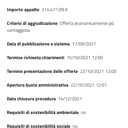
Importo appalto
214.471,09 €
Criterio di aggiudicazione
Offerta economicamente più
vantaggiosa
Data di pubblicazione a sistema
17/09/2021
Termine richiesta chiarimenti
15/10/2021 12:00
Termine presentazione delle offerte
22/10/2021 12:00
Apertura busta amministrativa
22/10/2021 12:01
Data chiusura procedura
14/12/2021
Requisiti di sostenibilità ambientale
no
Requisiti di sostenibilità sociale
no