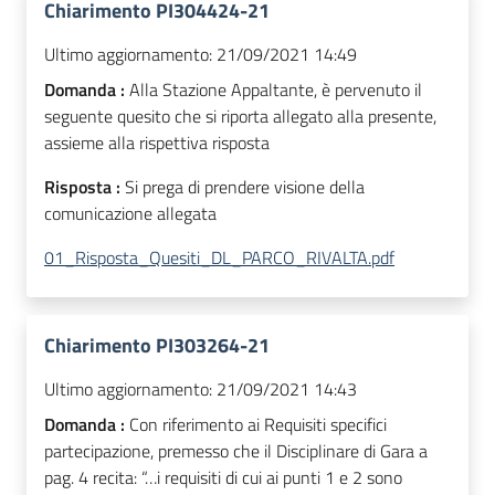
Chiarimento PI304424-21
Ultimo aggiornamento:
21/09/2021 14:49
Domanda :
Alla Stazione Appaltante, è pervenuto il
seguente quesito che si riporta allegato alla presente,
assieme alla rispettiva risposta
Risposta :
Si prega di prendere visione della
comunicazione allegata
01_Risposta_Quesiti_DL_PARCO_RIVALTA.pdf
Chiarimento PI303264-21
Ultimo aggiornamento:
21/09/2021 14:43
Domanda :
Con riferimento ai Requisiti specifici
partecipazione, premesso che il Disciplinare di Gara a
pag. 4 recita: “…i requisiti di cui ai punti 1 e 2 sono