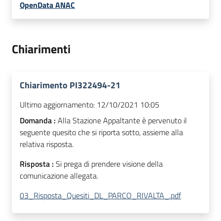
OpenData ANAC
Chiarimenti
Chiarimento PI322494-21
Ultimo aggiornamento:
12/10/2021 10:05
Domanda :
Alla Stazione Appaltante è pervenuto il
seguente quesito che si riporta sotto, assieme alla
relativa risposta.
Risposta :
Si prega di prendere visione della
comunicazione allegata.
03_Risposta_Quesiti_DL_PARCO_RIVALTA_.pdf