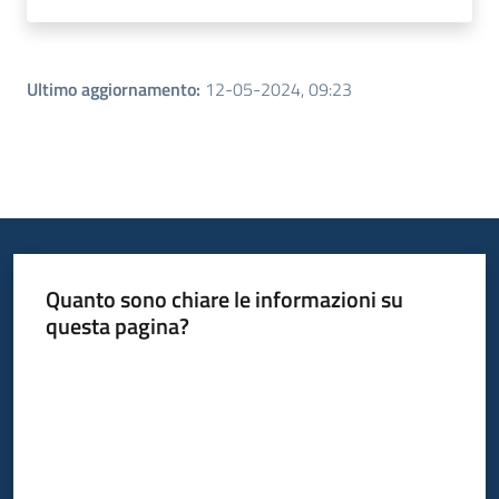
Ultimo aggiornamento
:
12-05-2024, 09:23
Quanto sono chiare le informazioni su
questa pagina?
Valuta da 1 a 5 stelle