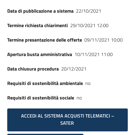
Data di pubblicazione a sistema
22/10/2021
Termine richiesta chiarimenti
29/10/2021 12:00
Termine presentazione delle offerte
09/11/2021 10:00
Apertura busta amministrativa
10/11/2021 11:00
Data chiusura procedura
20/12/2021
Requisiti di sostenibilità ambientale
no
Requisiti di sostenibilità sociale
no
ACCEDI AL SISTEMA ACQUISTI TELEMATICI –
SATER