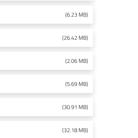
(
6.23 MB
)
(
26.42 MB
)
(
2.06 MB
)
(
5.69 MB
)
(
30.91 MB
)
(
32.18 MB
)