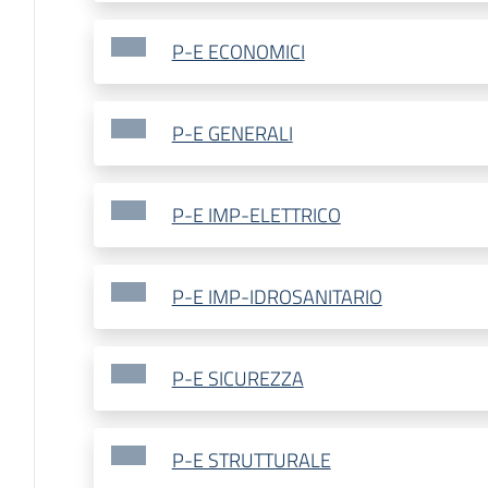
P-E ECONOMICI
P-E GENERALI
P-E IMP-ELETTRICO
P-E IMP-IDROSANITARIO
P-E SICUREZZA
P-E STRUTTURALE