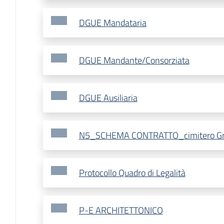
DGUE Mandataria
DGUE Mandante/Consorziata
DGUE Ausiliaria
N5_SCHEMA CONTRATTO_cimitero Gri
Protocollo Quadro di Legalità
P-E ARCHITETTONICO