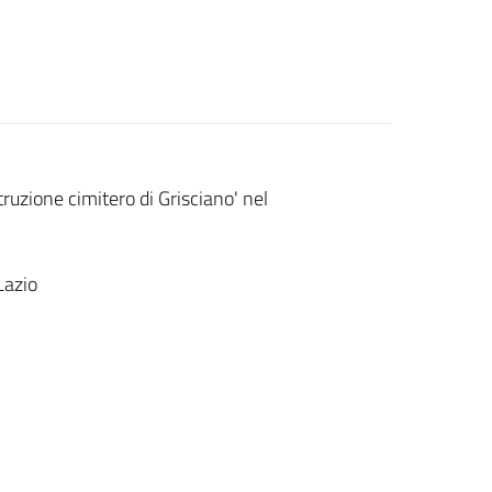
ruzione cimitero di Grisciano' nel
Lazio