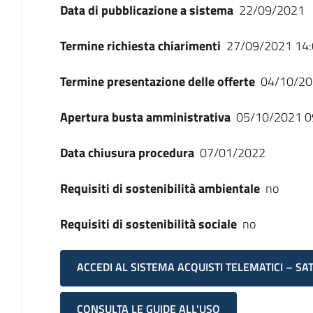
Data di pubblicazione a sistema
22/09/2021
Termine richiesta chiarimenti
27/09/2021 14:
Termine presentazione delle offerte
04/10/20
Apertura busta amministrativa
05/10/2021 0
Data chiusura procedura
07/01/2022
Requisiti di sostenibilità ambientale
no
Requisiti di sostenibilità sociale
no
ACCEDI AL SISTEMA ACQUISTI TELEMATICI – SA
CONSULTA LE GUIDE ALL'USO