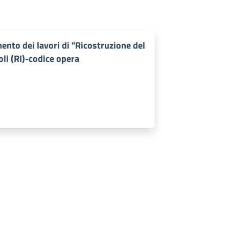
ento dei lavori di "Ricostruzione del
li (RI)-codice opera