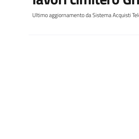
Ultimo aggiornamento da Sistema Acquisti Tel