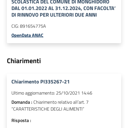
SCOLASTICA DEL COMUNE DI MONGHIDORO
DAL 01.01.2022 AL 31.12.2024, CON FACOLTA’
DI RINNOVO PER ULTERIORI DUE ANNI
CIG:
891654775A
OpenData ANAC
Chiarimenti
Chiarimento PI335267-21
Ultimo aggiornamento:
25/10/2021 14:46
Domanda :
Chiarimento relativo all’art. 7
“CARATTERISTICHE DEGLI ALIMENTI”
Risposta :