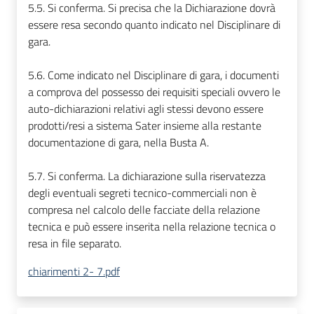
5.5. Si conferma. Si precisa che la Dichiarazione dovrà
essere resa secondo quanto indicato nel Disciplinare di
gara.
5.6. Come indicato nel Disciplinare di gara, i documenti
a comprova del possesso dei requisiti speciali ovvero le
auto-dichiarazioni relativi agli stessi devono essere
prodotti/resi a sistema Sater insieme alla restante
documentazione di gara, nella Busta A.
5.7. Si conferma. La dichiarazione sulla riservatezza
degli eventuali segreti tecnico-commerciali non è
compresa nel calcolo delle facciate della relazione
tecnica e può essere inserita nella relazione tecnica o
resa in file separato.
chiarimenti 2- 7.pdf