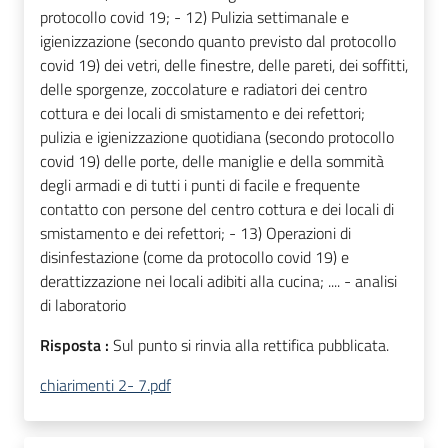
protocollo covid 19; - 12) Pulizia settimanale e
igienizzazione (secondo quanto previsto dal protocollo
covid 19) dei vetri, delle finestre, delle pareti, dei soffitti,
delle sporgenze, zoccolature e radiatori dei centro
cottura e dei locali di smistamento e dei refettori;
pulizia e igienizzazione quotidiana (secondo protocollo
covid 19) delle porte, delle maniglie e della sommità
degli armadi e di tutti i punti di facile e frequente
contatto con persone del centro cottura e dei locali di
smistamento e dei refettori; - 13) Operazioni di
disinfestazione (come da protocollo covid 19) e
derattizzazione nei locali adibiti alla cucina; .... - analisi
di laboratorio
Risposta :
Sul punto si rinvia alla rettifica pubblicata.
chiarimenti 2- 7.pdf