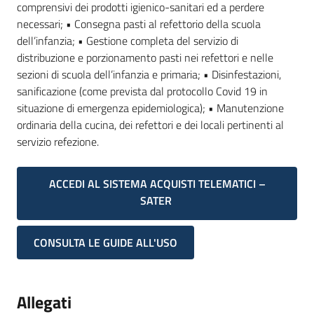
comprensivi dei prodotti igienico-sanitari ed a perdere
necessari; • Consegna pasti al refettorio della scuola
dell’infanzia; • Gestione completa del servizio di
distribuzione e porzionamento pasti nei refettori e nelle
sezioni di scuola dell’infanzia e primaria; • Disinfestazioni,
sanificazione (come prevista dal protocollo Covid 19 in
situazione di emergenza epidemiologica); • Manutenzione
ordinaria della cucina, dei refettori e dei locali pertinenti al
servizio refezione.
ACCEDI AL SISTEMA ACQUISTI TELEMATICI –
SATER
CONSULTA LE GUIDE ALL'USO
Allegati