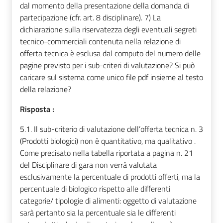
dal momento della presentazione della domanda di
partecipazione (cfr. art. 8 disciplinare). 7) La
dichiarazione sulla riservatezza degli eventuali segreti
tecnico-commerciali contenuta nella relazione di
offerta tecnica è esclusa dal computo del numero delle
pagine previsto per i sub-criteri di valutazione? Si può
caricare sul sistema come unico file pdf insieme al testo
della relazione?
Risposta :
5.1. Il sub-criterio di valutazione dell’offerta tecnica n. 3
(Prodotti biologici) non è quantitativo, ma qualitativo .
Come precisato nella tabella riportata a pagina n. 21
del Disciplinare di gara non verrà valutata
esclusivamente la percentuale di prodotti offerti, ma la
percentuale di biologico rispetto alle differenti
categorie/ tipologie di alimenti: oggetto di valutazione
sarà pertanto sia la percentuale sia le differenti