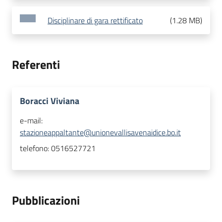
Disciplinare di gara rettificato
(
1.28 MB
)
Referenti
Boracci Viviana
e-mail:
stazioneappaltante@unionevallisavenaidice.bo.it
telefono:
0516527721
Pubblicazioni