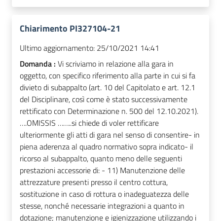
Chiarimento PI327104-21
Ultimo aggiornamento:
25/10/2021 14:41
Domanda :
Vi scriviamo in relazione alla gara in
oggetto, con specifico riferimento alla parte in cui si fa
divieto di subappalto (art. 10 del Capitolato e art. 12.1
del Disciplinare, così come è stato successivamente
rettificato con Determinazione n. 500 del 12.10.2021).
….OMISSIS ……..si chiede di voler rettificare
ulteriormente gli atti di gara nel senso di consentire- in
piena aderenza al quadro normativo sopra indicato- il
ricorso al subappalto, quanto meno delle seguenti
prestazioni accessorie di: - 11) Manutenzione delle
attrezzature presenti presso il centro cottura,
sostituzione in caso di rottura o inadeguatezza delle
stesse, nonché necessarie integrazioni a quanto in
dotazione; manutenzione e igienizzazione utilizzando i