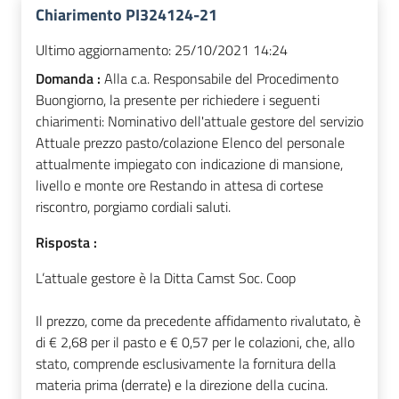
Chiarimento PI324124-21
Ultimo aggiornamento:
25/10/2021 14:24
Domanda :
Alla c.a. Responsabile del Procedimento
Buongiorno, la presente per richiedere i seguenti
chiarimenti: Nominativo dell'attuale gestore del servizio
Attuale prezzo pasto/colazione Elenco del personale
attualmente impiegato con indicazione di mansione,
livello e monte ore Restando in attesa di cortese
riscontro, porgiamo cordiali saluti.
Risposta :
L’attuale gestore è la Ditta Camst Soc. Coop
Il prezzo, come da precedente affidamento rivalutato, è
di € 2,68 per il pasto e € 0,57 per le colazioni, che, allo
stato, comprende esclusivamente la fornitura della
materia prima (derrate) e la direzione della cucina.