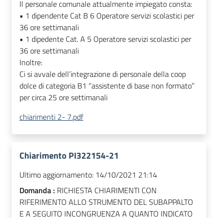
Il personale comunale attualmente impiegato consta:
• 1 dipendente Cat B 6 Operatore servizi scolastici per
36 ore settimanali
• 1 dipedente Cat. A 5 Operatore servizi scolastici per
36 ore settimanali
Inoltre:
Ci si avvale dell’integrazione di personale della coop
dolce di categoria B1 “assistente di base non formato”
per circa 25 ore settimanali
chiarimenti 2- 7.pdf
Chiarimento PI322154-21
Ultimo aggiornamento:
14/10/2021 21:14
Domanda :
RICHIESTA CHIARIMENTI CON
RIFERIMENTO ALLO STRUMENTO DEL SUBAPPALTO
E A SEGUITO INCONGRUENZA A QUANTO INDICATO