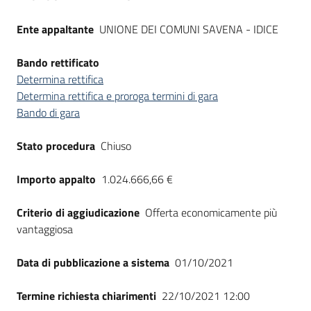
Ente appaltante
UNIONE DEI COMUNI SAVENA - IDICE
Bando rettificato
Determina rettifica
Determina rettifica e proroga termini di gara
Bando di gara
Stato procedura
Chiuso
Importo appalto
1.024.666,66 €
Criterio di aggiudicazione
Offerta economicamente più
vantaggiosa
Data di pubblicazione a sistema
01/10/2021
Termine richiesta chiarimenti
22/10/2021 12:00