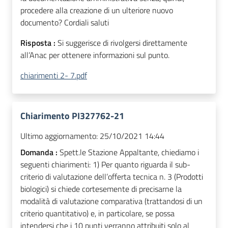
procedere alla creazione di un ulteriore nuovo
documento? Cordiali saluti
Risposta :
Si suggerisce di rivolgersi direttamente
all’Anac per ottenere informazioni sul punto.
chiarimenti 2- 7.pdf
Chiarimento PI327762-21
Ultimo aggiornamento:
25/10/2021 14:44
Domanda :
Spett.le Stazione Appaltante, chiediamo i
seguenti chiarimenti: 1) Per quanto riguarda il sub-
criterio di valutazione dell’offerta tecnica n. 3 (Prodotti
biologici) si chiede cortesemente di precisarne la
modalità di valutazione comparativa (trattandosi di un
criterio quantitativo) e, in particolare, se possa
intendersi che i 10 punti verranno attribuiti solo al