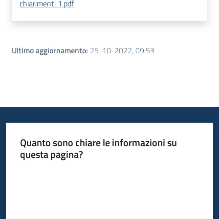
chiarimenti 1.pdf
Ultimo aggiornamento
:
25-10-2022, 09:53
Quanto sono chiare le informazioni su
questa pagina?
Valuta da 1 a 5 stelle