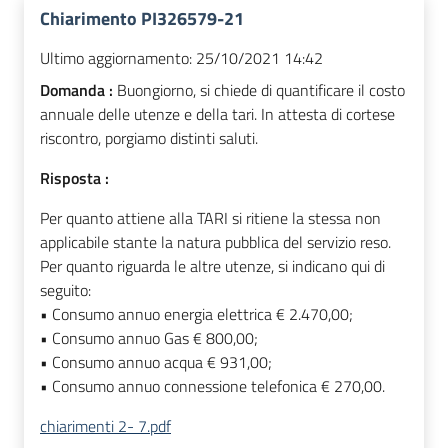
Chiarimento PI326579-21
Ultimo aggiornamento:
25/10/2021 14:42
Domanda :
Buongiorno, si chiede di quantificare il costo
annuale delle utenze e della tari. In attesta di cortese
riscontro, porgiamo distinti saluti.
Risposta :
Per quanto attiene alla TARI si ritiene la stessa non
applicabile stante la natura pubblica del servizio reso.
Per quanto riguarda le altre utenze, si indicano qui di
seguito:
• Consumo annuo energia elettrica € 2.470,00;
• Consumo annuo Gas € 800,00;
• Consumo annuo acqua € 931,00;
• Consumo annuo connessione telefonica € 270,00.
chiarimenti 2- 7.pdf