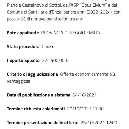
Piano e Castelnovo di Sotto), dell'ASP “Opus Civium” e del
Comune di Sant'Ilario d'Enza, per tre anni (2022-2024), con
possibilità di rinnovo per ulteriori tre anni.
Ente appaltante
PROVINCIA DI REGGIO EMILIA
Stato procedura
Chiuso
Importo appalto
224.400,00 €
Criterio di aggiudicazione
Offerta economicamente più
vantaggiosa
Data di pubblicazione a sistema
04/10/2021
Termine richiesta chiarimenti
20/10/2021 17:00
Termine presentazione delle offerte
25/10/2021 12:00