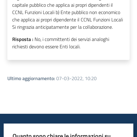
capitale pubblico che applica ai propri dipendenti il
CCNL Funzioni Locali b) Ente pubblico non economico
che applica ai propri dipendente il CCNL Funzioni Locali
Si ringrazia anticipatamente per la collaborazione.
Risposta :
No, i committenti dei servizi analoghi
richiesti devono essere Enti locali.
Ultimo aggiornamento
:
07-03-2022, 10:20
Quanto sono chiare le informazioni su