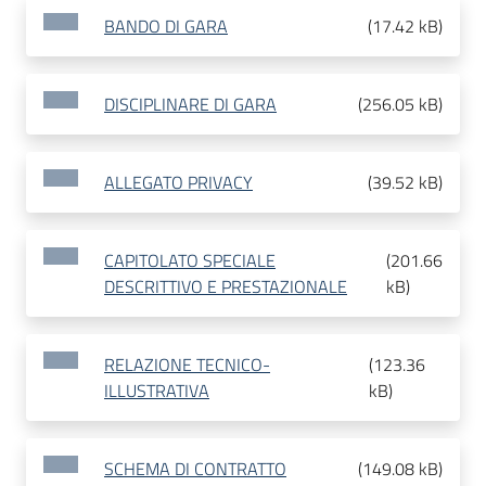
BANDO DI GARA
(
17.42 kB
)
DISCIPLINARE DI GARA
(
256.05 kB
)
ALLEGATO PRIVACY
(
39.52 kB
)
CAPITOLATO SPECIALE
(
201.66
DESCRITTIVO E PRESTAZIONALE
kB
)
RELAZIONE TECNICO-
(
123.36
ILLUSTRATIVA
kB
)
SCHEMA DI CONTRATTO
(
149.08 kB
)