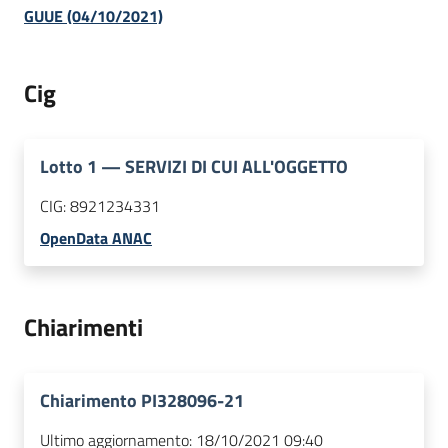
GUUE (04/10/2021)
Cig
Lotto
1
—
SERVIZI DI CUI ALL'OGGETTO
CIG:
8921234331
OpenData ANAC
Chiarimenti
Chiarimento PI328096-21
Ultimo aggiornamento:
18/10/2021 09:40