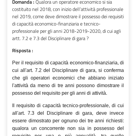
Domanda :
Qualora un operatore economico si sia
costituito nel 2018, con inizio dell’attività professionale
nel 2019, come deve dimostrare il possesso dei requisiti
di capacità economico-finanziaria e tecnico-
professionale per gli anni 2018-2019-2020, di cui agli
artt. 7.2 e 7.3 del Disciplinare di gara ?
Risposta :
Per il requisito di capacità economico-finanziaria, di
cui all'art. 7.2 del Disciplinare di gara, si conferma
che gli operatori economici che abbiano iniziato
l'attività da meno di tre anni possono dimostrare il
possesso del requisito per gli anni di attività.
Il requisito di capacità tecnico-professionale, di cui
all'art. 7.3 del Disciplinare di gara, deve invece
essere dimostrato per ognuno dei tre anni richiesti:
qualora un concorrente non sia in possesso del
requisito per una o più annualità, tra quelle