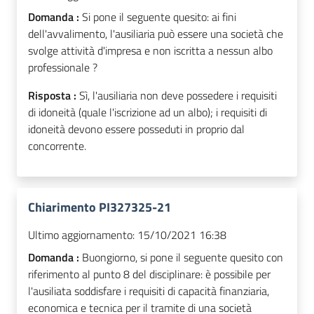
Domanda :
Si pone il seguente quesito: ai fini
dell'avvalimento, l'ausiliaria può essere una società che
svolge attività d'impresa e non iscritta a nessun albo
professionale ?
Risposta :
Sì, l'ausiliaria non deve possedere i requisiti
di idoneità (quale l'iscrizione ad un albo); i requisiti di
idoneità devono essere posseduti in proprio dal
concorrente.
Chiarimento PI327325-21
Ultimo aggiornamento:
15/10/2021 16:38
Domanda :
Buongiorno, si pone il seguente quesito con
riferimento al punto 8 del disciplinare: è possibile per
l'ausiliata soddisfare i requisiti di capacità finanziaria,
economica e tecnica per il tramite di una società