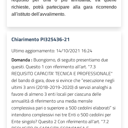
richieste, potrà partecipare alla gara ricorrendo
all'istituto dell'avvalimento.
Chiarimento PI325436-21
Ultimo aggiornamento:
14/10/2021 16:24
Domanda :
Buongiorno, di seguito presentiamo due
quesiti. Quesito 1 con riferimento all'art. "7.3
REQUISITO CAPACITA' TECNICA E PROFESSIONALE"
del bando di gara, dove si evince che “esecuzione negli
ultimi 3 anni (2018-2019-2020) di servizi analoghi a
favore di almeno 3 enti locali per ciascuna delle
annualità di riferimento una media mensile
complessiva pari o superiore a 500 cedolini elaborati” si
intendono complessivi nei tre Enti o 500 cedolini per
Ente singolo? Quesito 2 Con riferimento all'art. "7.2