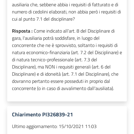
ausiliaria che, sebbene abbia i requisiti di fatturato e di
numero di cedolini elaborati, non abbia però i requisiti di
cui al punto 7.1 del disciplinare?
Risposta :
Come indicato all'art. 8 del Disciplinare di
gara, l'ausiliaria potrà soddisfare, in luogo del
concorrente che ne è sprovvisto, soltanto i requisiti di
natura economico-finanziaria (art. 7.2 del Disciplinare) e
di natura tecnico-professionale (art. 7.3 del
Disciplinare), ma NON i requisiti generali (art. 6 del
Disciplinare) e di idoneità (art. 7.1 del Disciplinare), che
dovranno pertanto essere posseduti in proprio dal
concorrente (o in caso di avvalimento dall'ausiliata).
Chiarimento PI326839-21
Ultimo aggiornamento:
15/10/2021 11:03