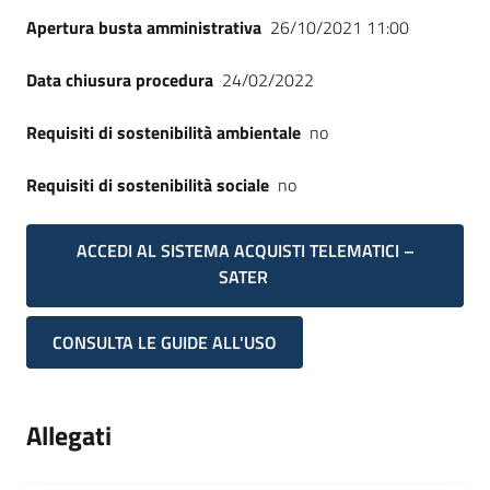
Apertura busta amministrativa
26/10/2021 11:00
Data chiusura procedura
24/02/2022
Requisiti di sostenibilità ambientale
no
Requisiti di sostenibilità sociale
no
ACCEDI AL SISTEMA ACQUISTI TELEMATICI –
SATER
CONSULTA LE GUIDE ALL'USO
Allegati