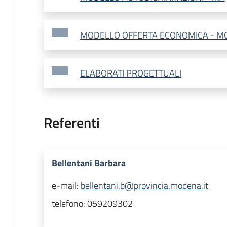
MODELLO OFFERTA ECONOMICA - M
ELABORATI PROGETTUALI
Referenti
Bellentani Barbara
e-mail:
bellentani.b@provincia.modena.it
telefono:
059209302