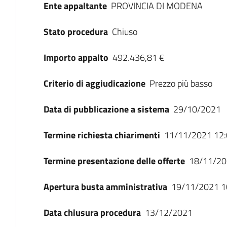
Ente appaltante
PROVINCIA DI MODENA
Stato procedura
Chiuso
Importo appalto
492.436,81 €
Criterio di aggiudicazione
Prezzo più basso
Data di pubblicazione a sistema
29/10/2021
Termine richiesta chiarimenti
11/11/2021 12:
Termine presentazione delle offerte
18/11/20
Apertura busta amministrativa
19/11/2021 1
Data chiusura procedura
13/12/2021