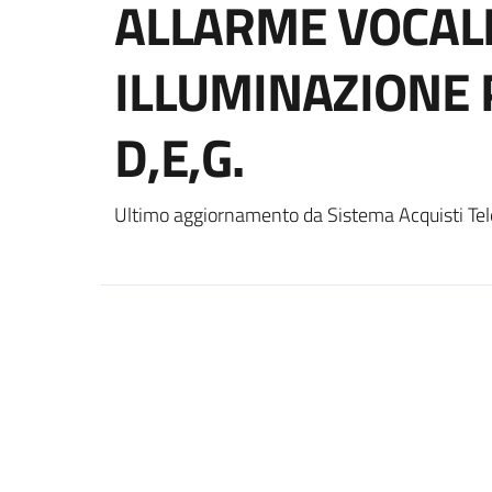
ALLARME VOCALE
ILLUMINAZIONE P
D,E,G.
Ultimo aggiornamento da Sistema Acquisti Tel