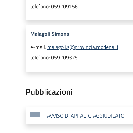
telefono:
059209156
Malagoli Simona
e-mail:
malagoli.s@provincia.modena.it
telefono:
059209375
Pubblicazioni
AVVISO DI APPALTO AGGIUDICATO