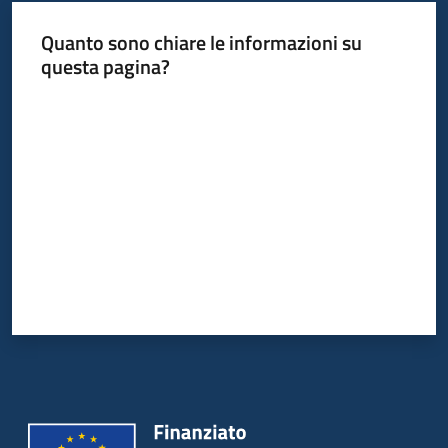
Quanto sono chiare le informazioni su
questa pagina?
Valuta da 1 a 5 stelle