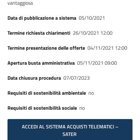
vantaggiosa
Data di pubblicazione a sistema
05/10/2021
Termine richiesta chiarimenti
26/10/2021 12:00
Termine presentazione delle offerte
04/11/2021 12:00
Apertura busta amministrativa
05/11/2021 09:00
Data chiusura procedura
07/07/2023
Requisiti di sostenibilità ambientale
no
Requisiti di sostenibilità sociale
no
ACCEDI AL SISTEMA ACQUISTI TELEMATICI –
SATER