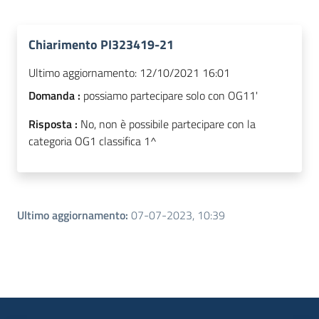
Chiarimento PI323419-21
Ultimo aggiornamento:
12/10/2021 16:01
Domanda :
possiamo partecipare solo con OG11'
Risposta :
No, non è possibile partecipare con la
categoria OG1 classifica 1^
Ultimo aggiornamento
:
07-07-2023, 10:39