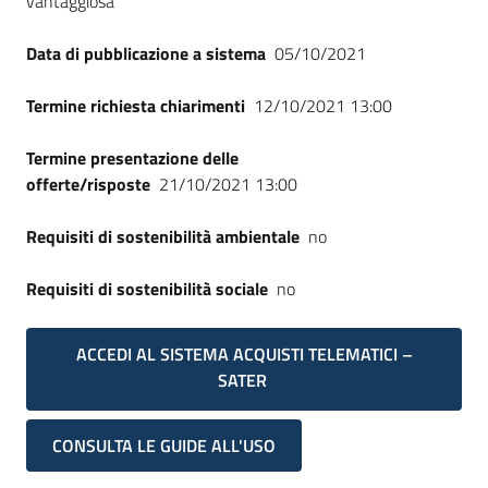
vantaggiosa
Seguici
su
Data di pubblicazione a sistema
05/10/2021
Termine richiesta chiarimenti
12/10/2021 13:00
Termine presentazione delle
offerte/risposte
21/10/2021 13:00
Requisiti di sostenibilità ambientale
no
Requisiti di sostenibilità sociale
no
ACCEDI AL SISTEMA ACQUISTI TELEMATICI –
SATER
CONSULTA LE GUIDE ALL'USO