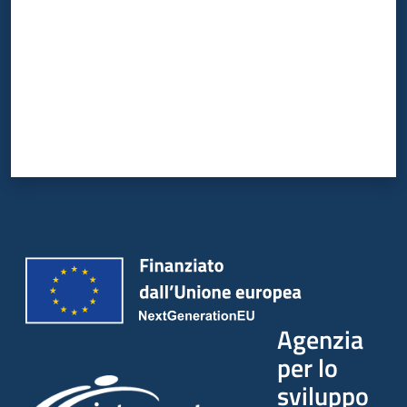
Agenzia
per lo
sviluppo