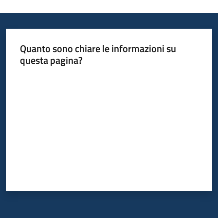
Quanto sono chiare le informazioni su
questa pagina?
Valuta da 1 a 5 stelle