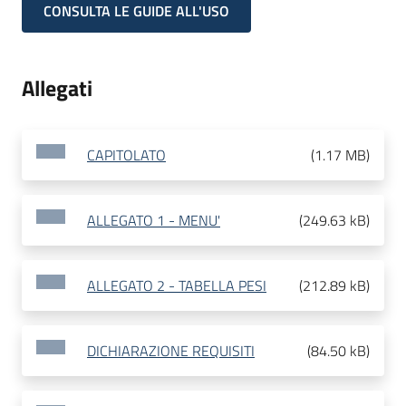
CONSULTA LE GUIDE ALL'USO
Allegati
CAPITOLATO
(
1.17 MB
)
ALLEGATO 1 - MENU'
(
249.63 kB
)
ALLEGATO 2 - TABELLA PESI
(
212.89 kB
)
DICHIARAZIONE REQUISITI
(
84.50 kB
)