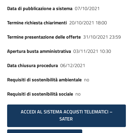
Seguici
Data di pubblicazione a sistema
07/10/2021
su
Termine richiesta chiarimenti
20/10/2021 18:00
Termine presentazione delle offerte
31/10/2021 23:59
Apertura busta amministrativa
03/11/2021 10:30
Data chiusura procedura
06/12/2021
Requisiti di sostenibilità ambientale
no
Requisiti di sostenibilità sociale
no
ACCEDI AL SISTEMA ACQUISTI TELEMATICI –
SATER