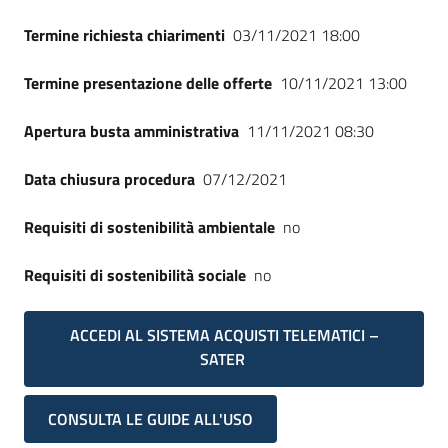
Termine richiesta chiarimenti
03/11/2021 18:00
Termine presentazione delle offerte
10/11/2021 13:00
Apertura busta amministrativa
11/11/2021 08:30
Data chiusura procedura
07/12/2021
Requisiti di sostenibilità ambientale
no
Requisiti di sostenibilità sociale
no
ACCEDI AL SISTEMA ACQUISTI TELEMATICI –
SATER
CONSULTA LE GUIDE ALL'USO