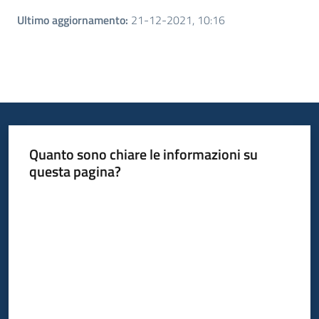
Ultimo aggiornamento
:
21-12-2021, 10:16
Quanto sono chiare le informazioni su
questa pagina?
Valuta da 1 a 5 stelle