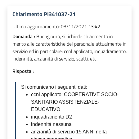
Chiarimento PI341037-21
Ultimo aggiornamento:
03/11/2021 13:42
Domanda :
Buongiorno, si richiede chiarimento in
merito alle caratteristiche del personale attualmente in
servizio ed in particolare: ccnl applicato, inquadramento,
indennità, anzianità di servizio, scatti, etc.
Risposta :
Si comunicano i seguenti dati:
ccnl applicato: COOPERATIVE SOCIO-
SANITARIO ASSISTENZIALE-
EDUCATIVO
inquadramento D2
indennità nessuna
anzianità di servizio 15 ANNI nella