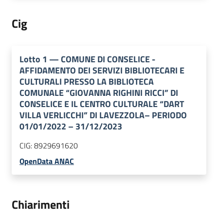
Cig
Lotto
1
—
COMUNE DI CONSELICE -
AFFIDAMENTO DEI SERVIZI BIBLIOTECARI E
CULTURALI PRESSO LA BIBLIOTECA
COMUNALE “GIOVANNA RIGHINI RICCI” DI
CONSELICE E IL CENTRO CULTURALE “DART
VILLA VERLICCHI” DI LAVEZZOLA– PERIODO
01/01/2022 – 31/12/2023
CIG:
8929691620
OpenData ANAC
Chiarimenti