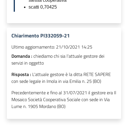
stessa cooperativa
scatti 0,70425
Chiarimento PI332059-21
Ultimo aggiornamento:
21/10/2021 14:25
Domanda :
chiediamo chi sia l'attuale gestore dei
servizi in oggetto
Risposta :
L'attuale gestore è la ditta RETE SAPERE
con sede legale in Imola in via Emilia n. 25 (BO)
Precedentemente e fino al 31/07/2021 il gestore era Il
Mosaico Società Cooperativa Sociale con sede in Via
Lume n. 1905 Mordano (BO)