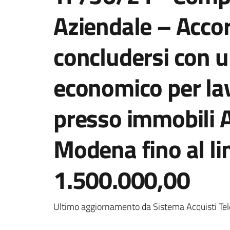
Aziendale – Acco
concludersi con 
economico per lav
presso immobili 
Modena fino al lim
1.500.000,00
Ultimo aggiornamento da Sistema Acquisti Tel