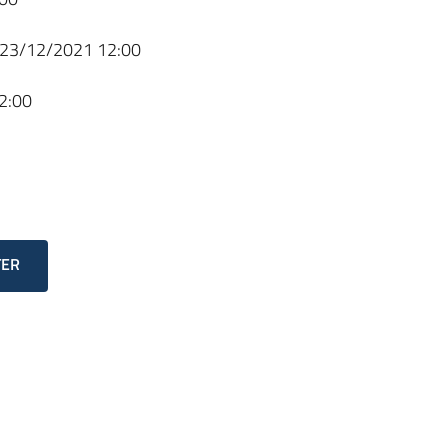
23/12/2021 12:00
2:00
TER