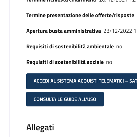
Termine presentazione delle offerte/risposte
Apertura busta amministrativa
23/12/2022 1
Requisiti di sostenibilità ambientale
no
Requisiti di sostenibilità sociale
no
ACCEDI AL SISTEMA ACQUISTI TELEMATICI – SA
CONSULTA LE GUIDE ALL'USO
Allegati