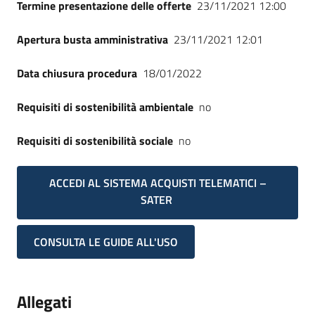
Termine presentazione delle offerte
23/11/2021 12:00
Apertura busta amministrativa
23/11/2021 12:01
Data chiusura procedura
18/01/2022
Requisiti di sostenibilità ambientale
no
Requisiti di sostenibilità sociale
no
ACCEDI AL SISTEMA ACQUISTI TELEMATICI –
SATER
CONSULTA LE GUIDE ALL'USO
Allegati