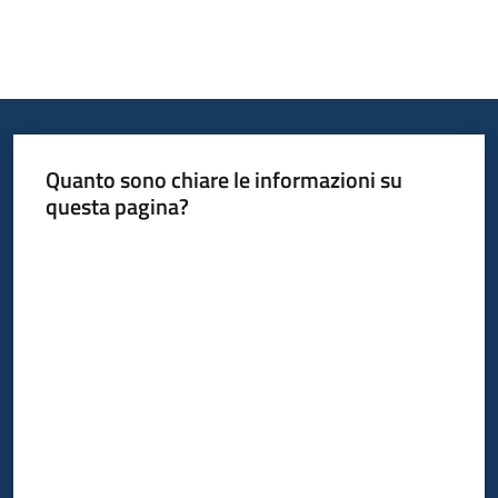
Quanto sono chiare le informazioni su
questa pagina?
Valuta da 1 a 5 stelle