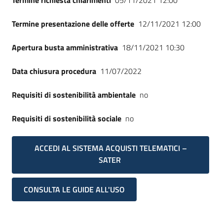
Termine richiesta chiarimenti
05/11/2021 12:00
Termine presentazione delle offerte
12/11/2021 12:00
Apertura busta amministrativa
18/11/2021 10:30
Data chiusura procedura
11/07/2022
Requisiti di sostenibilità ambientale
no
Requisiti di sostenibilità sociale
no
ACCEDI AL SISTEMA ACQUISTI TELEMATICI –
SATER
CONSULTA LE GUIDE ALL'USO