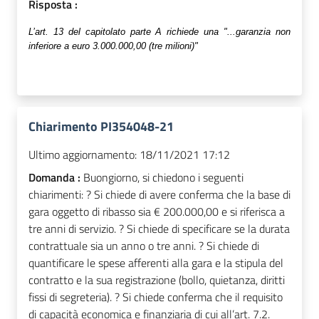
Risposta :
L’
art. 13 del capitolato parte A richiede una "...garanzia non
inferiore a euro 3.000.000,00 (tre milioni)"
Chiarimento PI354048-21
Ultimo aggiornamento:
18/11/2021 17:12
Domanda :
Buongiorno, si chiedono i seguenti
chiarimenti: ? Si chiede di avere conferma che la base di
gara oggetto di ribasso sia € 200.000,00 e si riferisca a
tre anni di servizio. ? Si chiede di specificare se la durata
contrattuale sia un anno o tre anni. ? Si chiede di
quantificare le spese afferenti alla gara e la stipula del
contratto e la sua registrazione (bollo, quietanza, diritti
fissi di segreteria). ? Si chiede conferma che il requisito
di capacità economica e finanziaria di cui all’art. 7.2.