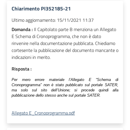
Chiarimento PI352185-21
Ultimo aggiornamento:
15/11/2021 11:37
Domanda :
Il Capitolato parte B menziona un Allegato
E Schema di Cronoprogramma, che non è dato
rinvenire nella documentazione pubblicata. Chiediamo
cortesente la pubblicazione del documento mancante o
indicazioni in merito.
Risposta :
Per mero errore materiale l’Allegato E “Schema di
Cronoprogramma” non è stato pubblicato sul portale SATER,
ma solo sul sito dell’Unione; si procede quindi alla
pubblicazione dello stesso anche sul portale SATER.
Allegato E_Cronoprogramma.pdf