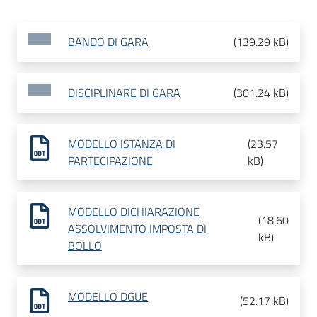
BANDO DI GARA
(
139.29 kB
)
DISCIPLINARE DI GARA
(
301.24 kB
)
MODELLO ISTANZA DI
(
23.57
PARTECIPAZIONE
kB
)
MODELLO DICHIARAZIONE
(
18.60
ASSOLVIMENTO IMPOSTA DI
kB
)
BOLLO
MODELLO DGUE
(
52.17 kB
)