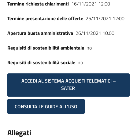
Termine richiesta chiarimenti
16/11/2021 12:00
Termine presentazione delle offerte
25/11/2021 12:00
Apertura busta amministrativa
26/11/2021 10:00
Requisiti di sostenibilità ambientale
no
Requisiti di sostenibilità sociale
no
ACCEDI AL SISTEMA ACQUISTI TELEMATICI –
SATER
CONSULTA LE GUIDE ALL'USO
Allegati