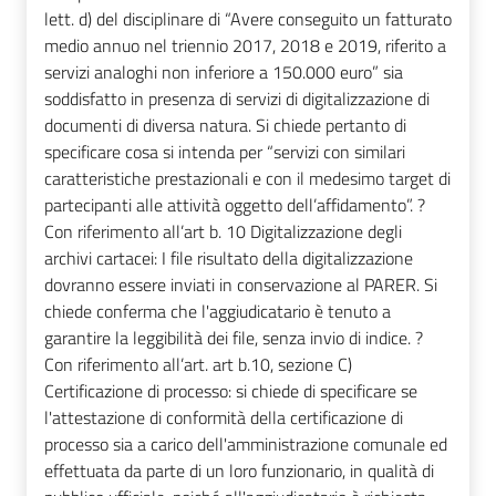
lett. d) del disciplinare di “Avere conseguito un fatturato
medio annuo nel triennio 2017, 2018 e 2019, riferito a
servizi analoghi non inferiore a 150.000 euro” sia
soddisfatto in presenza di servizi di digitalizzazione di
documenti di diversa natura. Si chiede pertanto di
specificare cosa si intenda per “servizi con similari
caratteristiche prestazionali e con il medesimo target di
partecipanti alle attività oggetto dell’affidamento”. ?
Con riferimento all’art b. 10 Digitalizzazione degli
archivi cartacei: I file risultato della digitalizzazione
dovranno essere inviati in conservazione al PARER. Si
chiede conferma che l'aggiudicatario è tenuto a
garantire la leggibilità dei file, senza invio di indice. ?
Con riferimento all’art. art b.10, sezione C)
Certificazione di processo: si chiede di specificare se
l'attestazione di conformità della certificazione di
processo sia a carico dell'amministrazione comunale ed
effettuata da parte di un loro funzionario, in qualità di