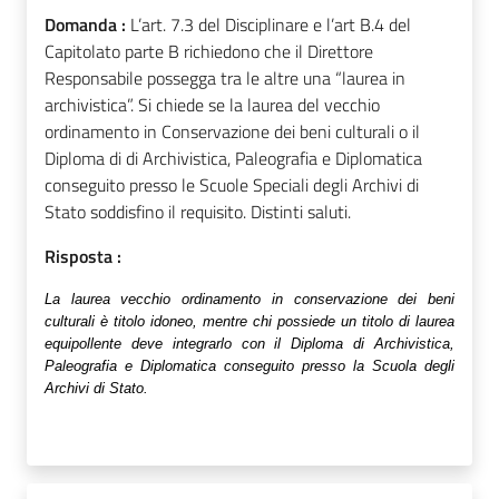
Domanda :
L’art. 7.3 del Disciplinare e l’art B.4 del
Capitolato parte B richiedono che il Direttore
Responsabile possegga tra le altre una “laurea in
archivistica”. Si chiede se la laurea del vecchio
ordinamento in Conservazione dei beni culturali o il
Diploma di di Archivistica, Paleografia e Diplomatica
conseguito presso le Scuole Speciali degli Archivi di
Stato soddisfino il requisito. Distinti saluti.
Risposta :
La laurea vecchio ordinamento in conservazione dei beni
culturali è titolo idoneo, mentre chi possiede un titolo di laurea
equipollente deve integrarlo con il Diploma di Archivistica,
Paleografia e Diplomatica conseguito presso la Scuola degli
Archivi di Stato.