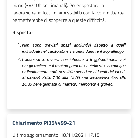
pieno (38/40h settimanali). Poter spostare la
lavorazione, in lotti minimi stabiliti con la committente,
permetterebbe di sopperire a queste difficoltà.
Risposta :
Non sono previsti spazi aggiuntivi rispetto a quelli
individuati nel capitolato e visionati durante il sopralluogo
L'accesso in misura non inferiore a 5 gg/settimana- sei
ore giornaliere è il minimo garantito e richiesto, comunque
ordinariamente sarà possibile accedere ai locali dal lunedì
al venerdì dalle 7:30 alle 14:00 con estensione fino alle
18:30 nelle giornate di martedì, mercoledì e giovedì.
Chiarimento PI354499-21
Ultimo aggiornamento:
18/11/2021 17:15