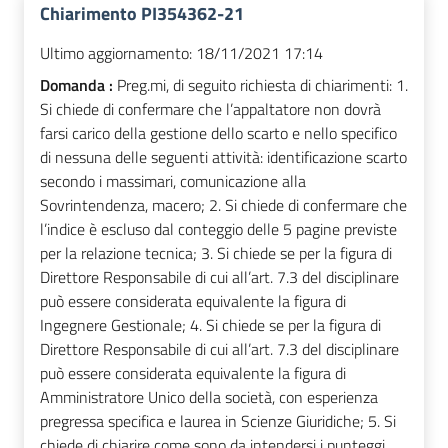
Chiarimento PI354362-21
Ultimo aggiornamento:
18/11/2021 17:14
Domanda :
Preg.mi, di seguito richiesta di chiarimenti: 1.
Si chiede di confermare che l’appaltatore non dovrà
farsi carico della gestione dello scarto e nello specifico
di nessuna delle seguenti attività: identificazione scarto
secondo i massimari, comunicazione alla
Sovrintendenza, macero; 2. Si chiede di confermare che
l’indice è escluso dal conteggio delle 5 pagine previste
per la relazione tecnica; 3. Si chiede se per la figura di
Direttore Responsabile di cui all’art. 7.3 del disciplinare
può essere considerata equivalente la figura di
Ingegnere Gestionale; 4. Si chiede se per la figura di
Direttore Responsabile di cui all’art. 7.3 del disciplinare
può essere considerata equivalente la figura di
Amministratore Unico della società, con esperienza
pregressa specifica e laurea in Scienze Giuridiche; 5. Si
chiede di chiarire come sono da intendersi i punteggi