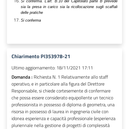
Si conferma. L'art. B.10 del Capitolato parte B prevede
sia la presa in carico sia la ricollocazione sugli scaffali
delle pratiche
Si conferma
Chiarimento PI353978-21
Ultimo aggiornamento:
18/11/2021 17:11
Domanda :
Richiesta N. 1 Relativamente allo staff
operativo, e in particolare alla figura del Direttore
Responsabile, si chiede cortesemente di confermare
che possa essere considerato equipollente un tecnico
professionista in possesso di diploma di geometra, una
risorsa in possesso di laurea in ingegneria civile con
idonea esperienza e capacità professionale (esperienza
pluriennale nella gestione di progetti di complessità