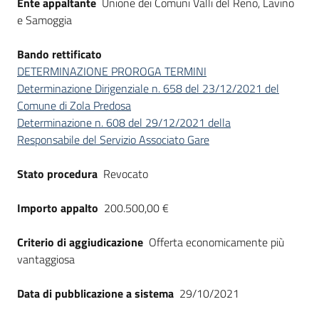
Ente appaltante
Unione dei Comuni Valli del Reno, Lavino
e Samoggia
Bando rettificato
DETERMINAZIONE PROROGA TERMINI
Determinazione Dirigenziale n. 658 del 23/12/2021 del
Comune di Zola Predosa
Determinazione n. 608 del 29/12/2021 della
Responsabile del Servizio Associato Gare
Stato procedura
Revocato
Importo appalto
200.500,00 €
Criterio di aggiudicazione
Offerta economicamente più
vantaggiosa
Data di pubblicazione a sistema
29/10/2021