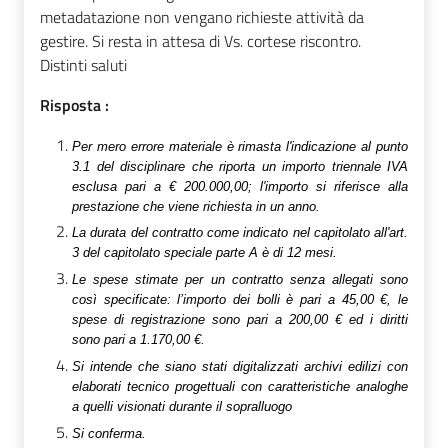
metadatazione non vengano richieste attività da
gestire. Si resta in attesa di Vs. cortese riscontro.
Distinti saluti
Risposta :
Per mero errore materiale è rimasta l'indicazione al punto
3.1 del disciplinare che riporta un importo triennale IVA
esclusa pari a € 200.000,00; l'importo si riferisce alla
prestazione che viene richiesta in un anno.
La durata del contratto come indicato nel capitolato all'art.
3 del capitolato speciale parte A è di 12 mesi.
Le spese stimate per un contratto senza allegati sono
così specificate: l’importo dei bolli è pari a 45,00 €, le
spese di registrazione sono pari a 200,00 € ed i diritti
sono pari a 1.170,00 €.
Si intende che siano stati digitalizzati archivi edilizi con
elaborati tecnico progettuali con caratteristiche analoghe
a quelli visionati durante il sopralluogo
Si conferma.