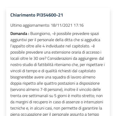
Chiarimento PI354600-21
Ultimo aggiornamento:
18/11/2021 17:16
Domanda :
Buongiorno, -è possibile prevedere spazi
aggiuntivi per il personale della ditta che si aggiudica
l'appalto oltre alle 4 individuate nel capitolato. -è
possibile prevedere una estensione oraria di accesso i
locali oltre le 30 ore? Considerazioni da aggiungere: dal
nostro studio di fattibilità riteniamo che, per rispettare i
vincoli di tempo e di qualità richiesti dal capitolato
bisognerebbe avere una squadra di lavoro almeno
doppia rispetto alle quattro postazioni a disposizione
(servono almeno 7-8 persone), inoltre il vincolo delle
trenta ore settimanali su 5 giorni è molto stretto; non
da margini di recupero in caso di assenze o interruzioni
tecniche e, in alcuni casi, non permette di garantire la
piena occupazione per il personale assunto a tempo