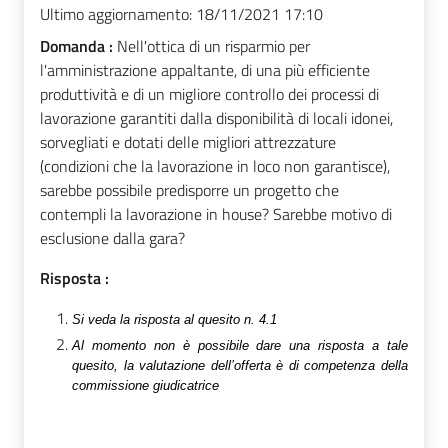
Ultimo aggiornamento:
18/11/2021 17:10
Domanda :
Nell'ottica di un risparmio per
l'amministrazione appaltante, di una più efficiente
produttività e di un migliore controllo dei processi di
lavorazione garantiti dalla disponibilità di locali idonei,
sorvegliati e dotati delle migliori attrezzature
(condizioni che la lavorazione in loco non garantisce),
sarebbe possibile predisporre un progetto che
contempli la lavorazione in house? Sarebbe motivo di
esclusione dalla gara?
Risposta :
Si veda la risposta al quesito n. 4.1
A
l momento non è possibile dare una risposta a tale
quesito, la valutazione dell’offerta è di competenza della
commissione giudicatrice