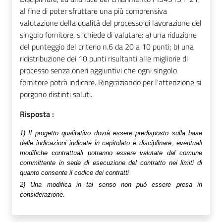
al fine di poter sfruttare una più comprensiva
valutazione della qualità del processo di lavorazione del
singolo fornitore, si chiede di valutare: a) una riduzione
del punteggio del criterio n.6 da 20 a 10 punti; b) una
ridistribuzione dei 10 punti risultanti alle migliorie di
processo senza oneri aggiuntivi che ogni singolo
fornitore potrà indicare. Ringraziando per l'attenzione si
porgono distinti saluti.
Risposta :
1)
I
l progetto qualitativo dovr
à essere predisposto sulla base
delle indicazioni indicate in capitolato e disciplinare, eventuali
modifiche contrattuali potranno essere valutate dal comune
committente in sede di esecuzione del contratto nei limiti di
quanto consente il codice dei contratti
2)
Una modifica in tal senso non può essere presa in
considerazione.