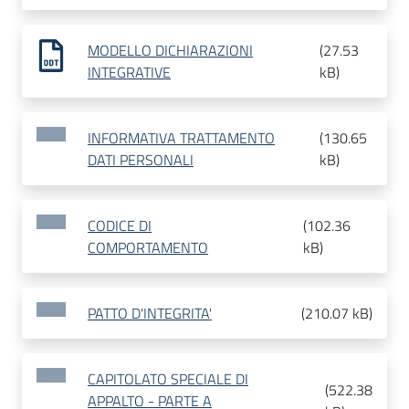
MODELLO DICHIARAZIONI
(
27.53
INTEGRATIVE
kB
)
INFORMATIVA TRATTAMENTO
(
130.65
DATI PERSONALI
kB
)
CODICE DI
(
102.36
COMPORTAMENTO
kB
)
PATTO D'INTEGRITA'
(
210.07 kB
)
CAPITOLATO SPECIALE DI
(
522.38
APPALTO - PARTE A