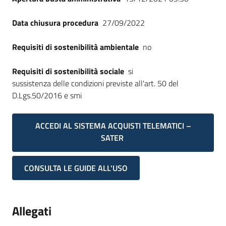
Data chiusura procedura
27/09/2022
Requisiti di sostenibilità ambientale
no
Requisiti di sostenibilità sociale
si
sussistenza delle condizioni previste all'art. 50 del
D.Lgs.50/2016 e smi
ACCEDI AL SISTEMA ACQUISTI TELEMATICI –
SATER
CONSULTA LE GUIDE ALL'USO
Allegati