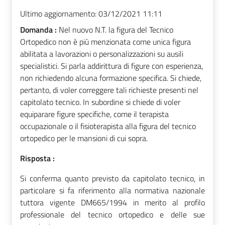
Ultimo aggiornamento:
03/12/2021 11:11
Domanda :
Nel nuovo N.T. la figura del Tecnico
Ortopedico non è più menzionata come unica figura
abilitata a lavorazioni o personalizzazioni su ausili
specialistici. Si parla addirittura di figure con esperienza,
non richiedendo alcuna formazione specifica. Si chiede,
pertanto, di voler correggere tali richieste presenti nel
capitolato tecnico. In subordine si chiede di voler
equiparare figure specifiche, come il terapista
occupazionale o il fisioterapista alla figura del tecnico
ortopedico per le mansioni di cui sopra.
Risposta :
Si conferma quanto previsto da capitolato tecnico, in
particolare si fa riferimento alla normativa nazionale
tuttora vigente DM665/1994 in merito al profilo
professionale del tecnico ortopedico e delle sue