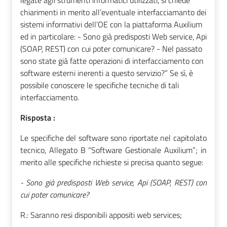
legate agli strumenti informatici utilizzati, si chiede
chiarimenti in merito all’eventuale interfacciamanto dei
sistemi informativi dell’OE con la piattaforma Auxilium
ed in particolare: - Sono già predisposti Web service, Api
(SOAP, REST) con cui poter comunicare? - Nel passato
sono state già fatte operazioni di interfacciamento con
software esterni inerenti a questo servizio?” Se sì, è
possibile conoscere le specifiche tecniche di tali
interfacciamento.
Risposta :
Le specifiche del software sono riportate nel capitolato
tecnico, Allegato B “Software Gestionale Auxilium”; in
merito alle specifiche richieste si precisa quanto segue:
- Sono già predisposti Web service, Api (SOAP, REST) con
cui poter comunicare?
R.: Saranno resi disponibili appositi web services;