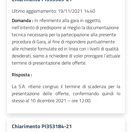
Ultimo aggiornamento:
19/11/2021 14:40
Domanda :
In riferimento alla gara in oggetto,
nell'intento di predisporre al meglio la documentazione
tecnica necessaria per la partecipazione alla presente
procedura di Gara, al fine di rispondere puntualmente
alle richieste formulate ed in linea con i livelli di qualità
desiderati, siamo a richiedere di voler prorogare l'attuale
termine di presentazione delle offerte.
Risposta :
La S.A. ritiene congruo il termine di scadenza per la
presentazione delle offerte, confermando quindi lo
stesso al 10 dicembre 2021 – ore 12:00.
Chiarimento PI353184-21