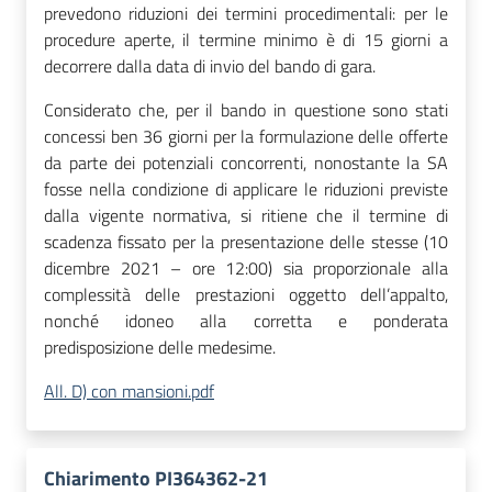
prevedono riduzioni dei termini procedimentali: per le
procedure aperte, il termine minimo è di 15 giorni a
decorrere dalla data di invio del bando di gara.
Considerato che, per il bando in questione sono stati
concessi ben 36 giorni per la formulazione delle offerte
da parte dei potenziali concorrenti, nonostante la SA
fosse nella condizione di applicare le riduzioni previste
dalla vigente normativa, si ritiene che il termine di
scadenza fissato per la presentazione delle stesse (10
dicembre 2021 – ore 12:00) sia proporzionale alla
complessità delle prestazioni oggetto dell’appalto,
nonché idoneo alla corretta e ponderata
predisposizione delle medesime.
All. D) con mansioni.pdf
Chiarimento PI364362-21