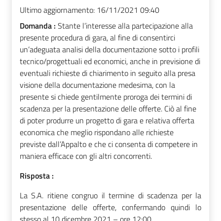
Ultimo aggiornamento:
16/11/2021 09:40
Domanda :
Stante l’interesse alla partecipazione alla
presente procedura di gara, al fine di consentirci
un’adeguata analisi della documentazione sotto i profili
tecnico/progettuali ed economici, anche in previsione di
eventuali richieste di chiarimento in seguito alla presa
visione della documentazione medesima, con la
presente si chiede gentilmente proroga dei termini di
scadenza per la presentazione delle offerte. Ciò al fine
di poter produrre un progetto di gara e relativa offerta
economica che meglio rispondano alle richieste
previste dall’Appalto e che ci consenta di competere in
maniera efficace con gli altri concorrenti.
Risposta :
La S.A. ritiene congruo il termine di scadenza per la
presentazione delle offerte, confermando quindi lo
stesso al 10 dicembre 2021 – ore 12:00.