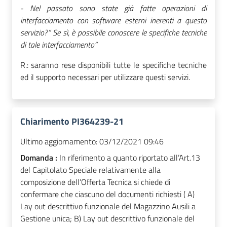
- Nel passato sono state già fatte operazioni di
interfacciamento con software esterni inerenti a questo
servizio?” Se sì, è possibile conoscere le specifiche tecniche
di tale interfacciamento”
R.: saranno rese disponibili tutte le specifiche tecniche
ed il supporto necessari per utilizzare questi servizi.
Chiarimento PI364239-21
Ultimo aggiornamento:
03/12/2021 09:46
Domanda :
In riferimento a quanto riportato all’Art.13
del Capitolato Speciale relativamente alla
composizione dell’Offerta Tecnica si chiede di
confermare che ciascuno del documenti richiesti ( A)
Lay out descrittivo funzionale del Magazzino Ausili a
Gestione unica; B) Lay out descrittivo funzionale del