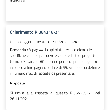
mansioni.
Chiarimento PI364316-21
Ultimo aggiornamento:
03/12/2021 10:42
Domanda :
A pag 44 il capitolato tecnico elenca le
specifiche con le quali deve essere redatto il progetto
tecnico. Si parla di 60 facciate per poi, qualche rigo più
in basso a fine pagina, parlare di 55. Si chiede di definire
il numero max di facciate da presentare.
Risposta :
Si rinvia alla risposta al quesito PI364239-21 del
26.11.2021.