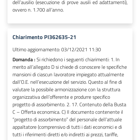
dell’ausilio (esecuzione di prove ausili ed adattamenti),
ovvero n. 1.700 all’anno.
Chiarimento PI362635-21
Ultimo aggiornamento:
03/12/2021 11:30
Domanda :
Si richiedono i seguenti chiarimenti: 1. In
merito all’allegato D si chiede di conoscere le specifiche
mansioni di ciascun lavoratore impiegato attualmente
dall’O.E. nell’esecuzione del servizio. Questo al fine di
valutare la possibile armonizzazione con la struttura
organizzativa dell’offerente e produrre specifico
progetto di assorbimento. 2. 17. Contenuto della Busta
C – Offerta economica. C) Il documento contenente il
“progetto di assorbimento” del personale dell’attuale
appaltatore (comprensivo di tutti i dati economici e di
tutti i riferimenti diretti e/o indiretti ai prezzi, tariffe,