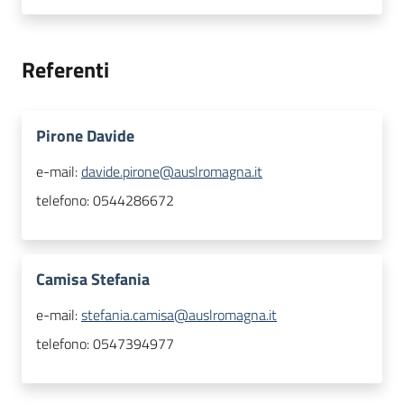
Referenti
Pirone Davide
e-mail:
davide.pirone@auslromagna.it
telefono:
0544286672
Camisa Stefania
e-mail:
stefania.camisa@auslromagna.it
telefono:
0547394977