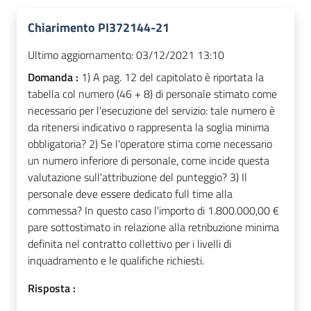
Chiarimento PI372144-21
Ultimo aggiornamento:
03/12/2021 13:10
Domanda :
1) A pag. 12 del capitolato è riportata la
tabella col numero (46 + 8) di personale stimato come
necessario per l'esecuzione del servizio: tale numero è
da ritenersi indicativo o rappresenta la soglia minima
obbligatoria? 2) Se l'operatore stima come necessario
un numero inferiore di personale, come incide questa
valutazione sull'attribuzione del punteggio? 3) Il
personale deve essere dedicato full time alla
commessa? In questo caso l'importo di 1.800.000,00 €
pare sottostimato in relazione alla retribuzione minima
definita nel contratto collettivo per i livelli di
inquadramento e le qualifiche richiesti.
Risposta :