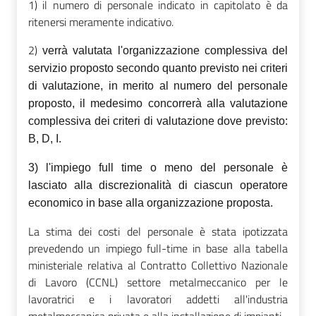
1) il numero di personale indicato in capitolato è da
ritenersi meramente indicativo.
2)
verrà valutata l'organizzazione complessiva del
servizio proposto secondo quanto previsto nei criteri
di valutazione, in merito al numero del personale
proposto, il medesimo concorrerà alla valutazione
complessiva dei criteri di valutazione dove previsto:
B, D, I.
3)
l'impiego full time o meno del personale è
lasciato alla discrezionalità di ciascun operatore
economico in base alla organizzazione proposta.
La stima dei costi del personale è stata ipotizzata
prevedendo un impiego full-time in base alla tabella
ministeriale relativa al Contratto Collettivo Nazionale
di Lavoro (CCNL) settore metalmeccanico per le
lavoratrici e i lavoratori addetti all'industria