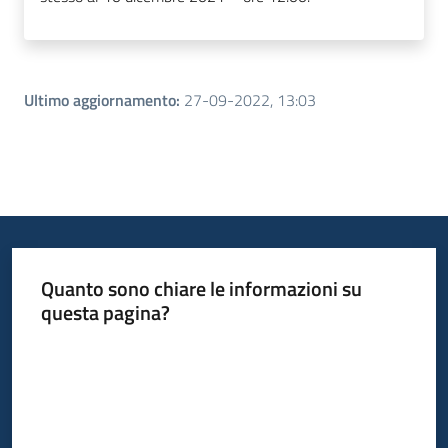
Ultimo aggiornamento
:
27-09-2022, 13:03
Quanto sono chiare le informazioni su
questa pagina?
Valuta da 1 a 5 stelle