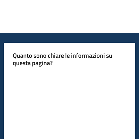
Quanto sono chiare le informazioni su
questa pagina?
Valuta da 1 a 5 stelle