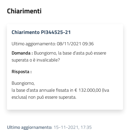
Chiarimenti
Chiarimento PI344525-21
Ultimo aggiornamento:
08/11/2021 09:36
Domanda :
Buongiorno, la base d'asta può essere
superata o è invalicabile?
Risposta :
Buongiorno,
la base d'asta annuale fissata in € 132.000,00 (Iva
esclusa) non può essere superata.
Ultimo aggiornamento
:
15-11-2021, 17:35