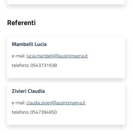
Referenti
Mambelli Lucia
e-mail:
lucia.mambelli@auslromagna.it
telefono:
0543731938
Zivieri Claudia
e-mail:
claudia.zivieri@auslromagna.it
telefono:
0547394950