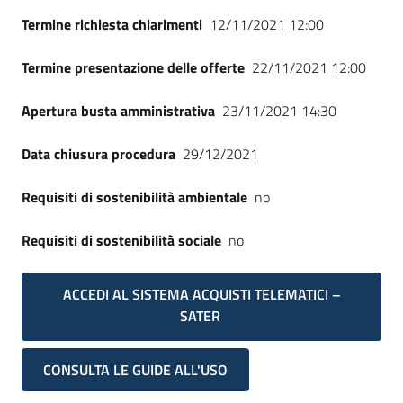
Termine richiesta chiarimenti
12/11/2021 12:00
Termine presentazione delle offerte
22/11/2021 12:00
Apertura busta amministrativa
23/11/2021 14:30
Data chiusura procedura
29/12/2021
Requisiti di sostenibilità ambientale
no
Requisiti di sostenibilità sociale
no
ACCEDI AL SISTEMA ACQUISTI TELEMATICI –
SATER
CONSULTA LE GUIDE ALL'USO