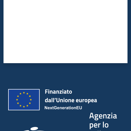
Agenzia
per lo