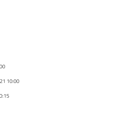
00
21 10:00
0:15