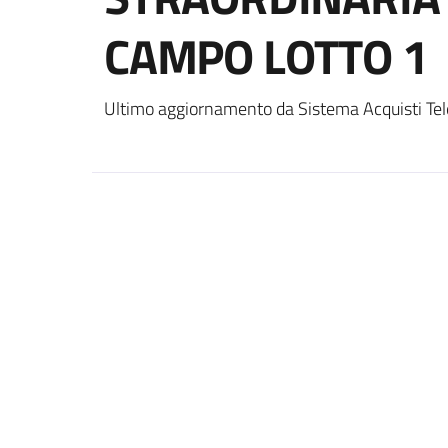
CAMPO LOTTO 1
Ultimo aggiornamento da Sistema Acquisti Tel