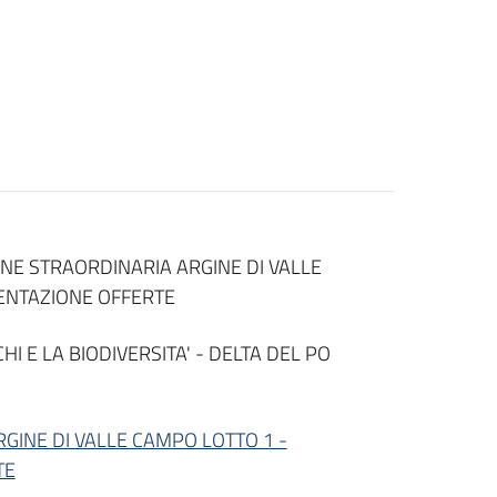
NE STRAORDINARIA ARGINE DI VALLE
ENTAZIONE OFFERTE
HI E LA BIODIVERSITA' - DELTA DEL PO
GINE DI VALLE CAMPO LOTTO 1 -
TE