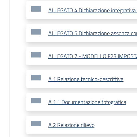
ALLEGATO 4 Dichiarazione integrativ
ALLEGATO 5 Dichiarazione assenza confl
ALLEGATO 7 - MODELLO F23 IMPOST
A 1 Relazione tecnico-descrittiva
A 1 1 Documentazione fotografica
A 2 Relazione rilievo