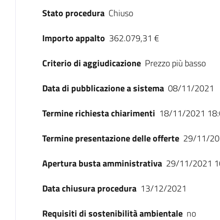
Stato procedura
Chiuso
Importo appalto
362.079,31 €
Criterio di aggiudicazione
Prezzo più basso
Data di pubblicazione a sistema
08/11/2021
Termine richiesta chiarimenti
18/11/2021 18:
Termine presentazione delle offerte
29/11/20
Apertura busta amministrativa
29/11/2021 1
Data chiusura procedura
13/12/2021
Requisiti di sostenibilità ambientale
no