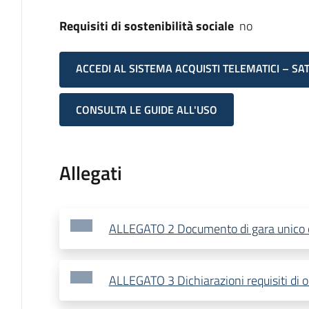
Requisiti di sostenibilità sociale
no
ACCEDI AL SISTEMA ACQUISTI TELEMATICI – SA
CONSULTA LE GUIDE ALL'USO
Allegati
ALLEGATO 2 Documento di gara unico
ALLEGATO 3 Dichiarazioni requisiti di 