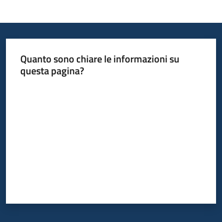
Quanto sono chiare le informazioni su
questa pagina?
Valuta da 1 a 5 stelle