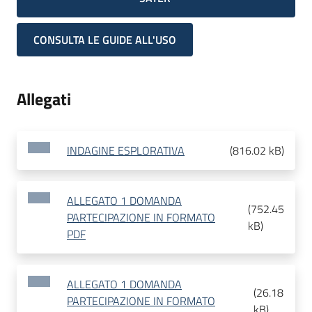
CONSULTA LE GUIDE ALL'USO
Allegati
INDAGINE ESPLORATIVA
(
816.02 kB
)
ALLEGATO 1 DOMANDA
(
752.45
PARTECIPAZIONE IN FORMATO
kB
)
PDF
ALLEGATO 1 DOMANDA
(
26.18
PARTECIPAZIONE IN FORMATO
kB
)