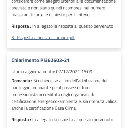
considerare come allegati ulteriori alla documentazione
prevista e non siano quindi ricompresi nel numero
massimo di cartelle richieste per il criterio
Risposta :
In allegato la risposta al quesito pervenuto
3_Risposta a quesito_ timbro.pdf
Chiarimento PI362603-21
Ultimo aggiornamento:
07/12/2021 15:09
Domanda :
Si richiede se ai fini dell'attribuzione del
punteggio premiante per il possesso di un
professionista accreditato dagli organismi di
certificazione energetico-ambientale, sia ritenuta valida
anche la certificazione Casa Clima.
Risposta :
In allegato la risposta al quesito pervenuto