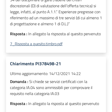
discrezionali (D) di valutazione dell’offerta tecnica) si
legge, infatti, al punto A.1.1.” Esperienze pregresse con
riferimento ad un massimo di tre servizi (di cui almeno 1
di progettazione e almeno 1 di D.L.)”
Risposta :
In allegato la rispsosta al quesito pervenuto
7_Risposta a quesito.timbro.pdf
Chiarimento PI378498-21
Ultimo aggiornamento:
14/12/2021 14:22
Domanda :
Si chiede se servizi certificati con la
categoria IA.04 sono ammissibili per comprovare il
requisito nella categoria IA.03
Risposta :
In allegato la risposta al quesito pervenuto