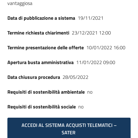
vantaggiosa
Data di pubblicazione a sistema
19/11/2021
Termine richiesta chiarimenti
23/12/2021 12:00
Termine presentazione delle offerte
10/01/2022 16:00
Apertura busta amministrativa
11/01/2022 09:00
Data chiusura procedura
28/05/2022
Requisiti di sostenibilità ambientale
no
Requisiti di sostenibilità sociale
no
ACCEDI AL SISTEMA ACQUISTI TELEMATICI –
SATER