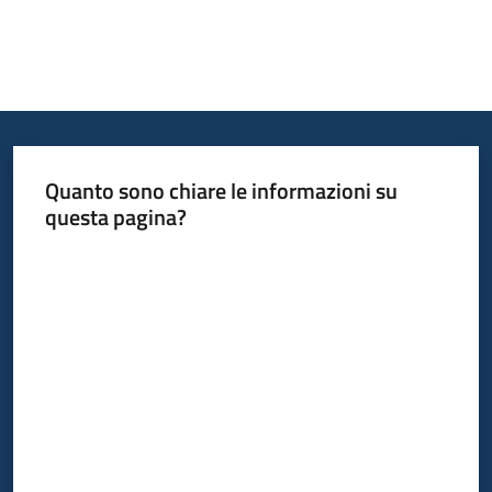
Quanto sono chiare le informazioni su
questa pagina?
Valuta da 1 a 5 stelle