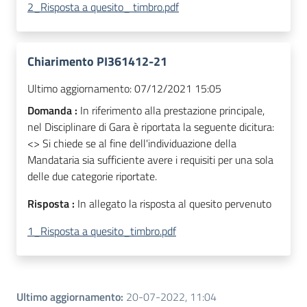
2_Risposta a quesito_ timbro.pdf
Chiarimento PI361412-21
Ultimo aggiornamento:
07/12/2021 15:05
Domanda :
In riferimento alla prestazione principale,
nel Disciplinare di Gara è riportata la seguente dicitura:
<
> Si chiede se al fine dell'individuazione della
Mandataria sia sufficiente avere i requisiti per una sola
delle due categorie riportate.
Risposta :
In allegato la risposta al quesito pervenuto
1_Risposta a quesito_timbro.pdf
Ultimo aggiornamento
:
20-07-2022, 11:04