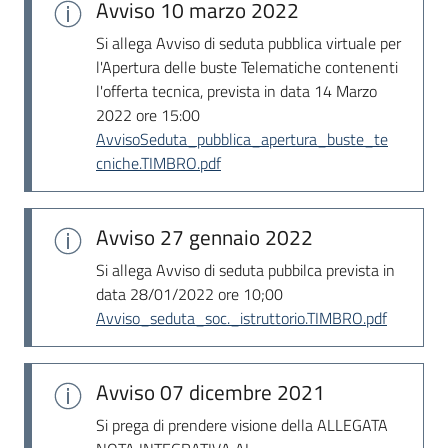
Avviso
10 marzo 2022
Si allega Avviso di seduta pubblica virtuale per
l'Apertura delle buste Telematiche contenenti
l'offerta tecnica, prevista in data 14 Marzo
2022 ore 15:00
AvvisoSeduta_pubblica_apertura_buste_te
cniche.TIMBRO.pdf
Avviso
27 gennaio 2022
Si allega Avviso di seduta pubbilca prevista in
data 28/01/2022 ore 10;00
Avviso_seduta_soc._istruttorio.TIMBRO.pdf
Avviso
07 dicembre 2021
Si prega di prendere visione della ALLEGATA