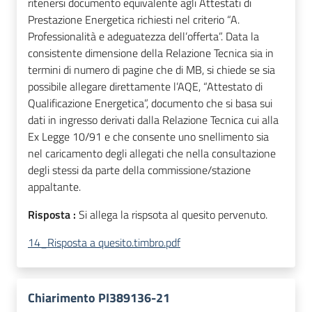
ritenersi documento equivalente agli Attestati di
Prestazione Energetica richiesti nel criterio “A.
Professionalità e adeguatezza dell’offerta”. Data la
consistente dimensione della Relazione Tecnica sia in
termini di numero di pagine che di MB, si chiede se sia
possibile allegare direttamente l’AQE, “Attestato di
Qualificazione Energetica”, documento che si basa sui
dati in ingresso derivati dalla Relazione Tecnica cui alla
Ex Legge 10/91 e che consente uno snellimento sia
nel caricamento degli allegati che nella consultazione
degli stessi da parte della commissione/stazione
appaltante.
Risposta :
Si allega la rispsota al quesito pervenuto.
14_Risposta a quesito.timbro.pdf
Chiarimento PI389136-21