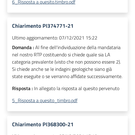
6_Risposta a quesito.timbro.pdf
Chiarimento PI374771-21
Ultimo aggiornamento:
07/12/2021 15:22
Domanda :
Al fine dell'individuazione della mandataria
nel nostro RTP costituendo si chiede quale sia LA
categoria prevalente (visto che non possono essere 2).
Si chiede anche se le indagini geologiche siano già
state eseguite o se verranno affidate successivamente.
Risposta :
In allegato la risposta al quesito pervenuto
5_Risposta a quesito_timbro.pdf
Chiarimento PI368300-21