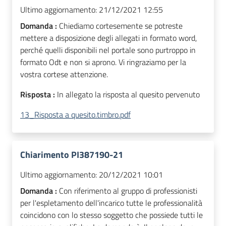
Ultimo aggiornamento:
21/12/2021 12:55
Domanda :
Chiediamo cortesemente se potreste
mettere a disposizione degli allegati in formato word,
perché quelli disponibili nel portale sono purtroppo in
formato Odt e non si aprono. Vi ringraziamo per la
vostra cortese attenzione.
Risposta :
In allegato la risposta al quesito pervenuto
13_Risposta a quesito.timbro.pdf
Chiarimento PI387190-21
Ultimo aggiornamento:
20/12/2021 10:01
Domanda :
Con riferimento al gruppo di professionisti
per l'espletamento dell'incarico tutte le professionalità
coincidono con lo stesso soggetto che possiede tutti le