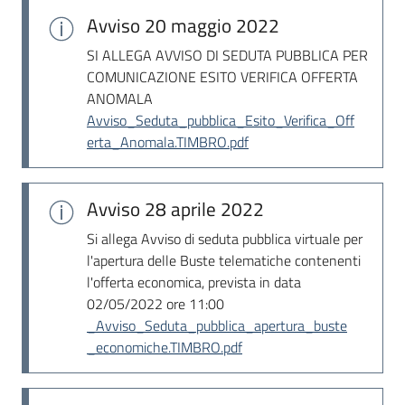
Avviso
20 maggio 2022
SI ALLEGA AVVISO DI SEDUTA PUBBLICA PER
COMUNICAZIONE ESITO VERIFICA OFFERTA
ANOMALA
Avviso_Seduta_pubblica_Esito_Verifica_Off
erta_Anomala.TIMBRO.pdf
Avviso
28 aprile 2022
Si allega Avviso di seduta pubblica virtuale per
l'apertura delle Buste telematiche contenenti
l'offerta economica, prevista in data
02/05/2022 ore 11:00
_Avviso_Seduta_pubblica_apertura_buste
_economiche.TIMBRO.pdf