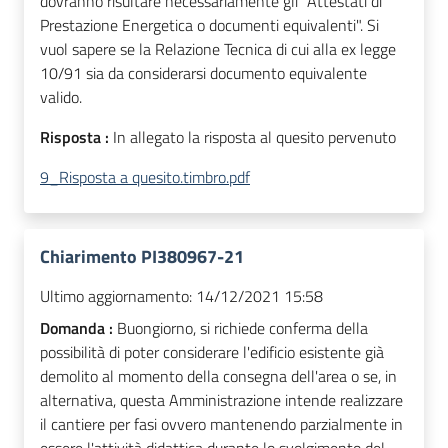
dovranno risultare necessariamente gli "Attestati di
Prestazione Energetica o documenti equivalenti". Si
vuol sapere se la Relazione Tecnica di cui alla ex legge
10/91 sia da considerarsi documento equivalente
valido.
Risposta :
In allegato la risposta al quesito pervenuto
9_Risposta a quesito.timbro.pdf
Chiarimento PI380967-21
Ultimo aggiornamento:
14/12/2021 15:58
Domanda :
Buongiorno, si richiede conferma della
possibilità di poter considerare l'edificio esistente già
demolito al momento della consegna dell'area o se, in
alternativa, questa Amministrazione intende realizzare
il cantiere per fasi ovvero mantenendo parzialmente in