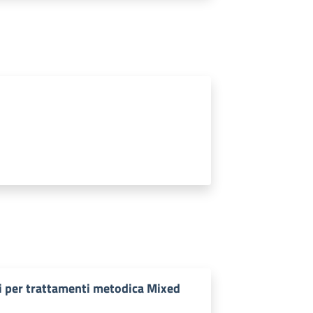
si per trattamenti metodica Mixed