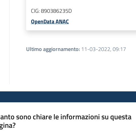
CIG:
890386235D
OpenData ANAC
Ultimo aggiornamento
:
11-03-2022, 09:17
anto sono chiare le informazioni su questa
gina?