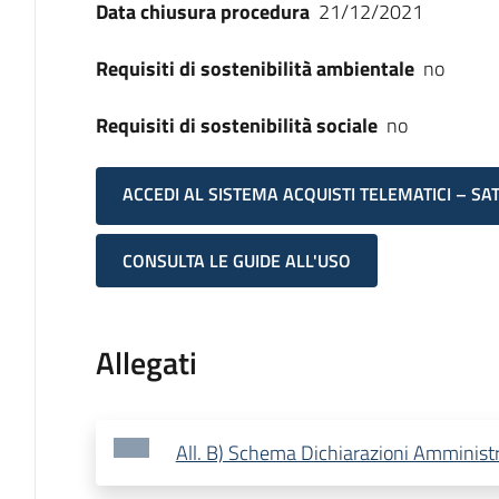
Data chiusura procedura
21/12/2021
Requisiti di sostenibilità ambientale
no
Requisiti di sostenibilità sociale
no
ACCEDI AL SISTEMA ACQUISTI TELEMATICI – SA
CONSULTA LE GUIDE ALL'USO
Allegati
All. B) Schema Dichiarazioni Amminist