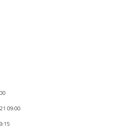
00
21 09:00
9:15