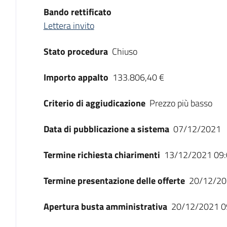
Bando rettificato
Lettera invito
Stato procedura
Chiuso
Importo appalto
133.806,40 €
Criterio di aggiudicazione
Prezzo più basso
Data di pubblicazione a sistema
07/12/2021
Termine richiesta chiarimenti
13/12/2021 09:
Termine presentazione delle offerte
20/12/20
Apertura busta amministrativa
20/12/2021 0