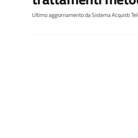
Ultimo aggiornamento da Sistema Acquisti Tel