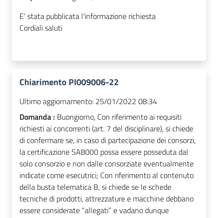
E' stata pubblicata l'informazione richiesta
Cordiali saluti
Chiarimento PI009006-22
Ultimo aggiornamento:
25/01/2022 08:34
Domanda :
Buongiorno, Con riferimento ai requisiti
richiesti ai concorrenti (art. 7 del disciplinare), si chiede
di confermare se, in caso di partecipazione dei consorzi,
la certificazione SA8000 possa essere posseduta dal
solo consorzio e non dalle consorziate eventualmente
indicate come esecutrici; Con riferimento al contenuto
della busta telematica B, si chiede se le schede
tecniche di prodotti, attrezzature e macchine debbano
essere considerate “allegati” e vadano dunque