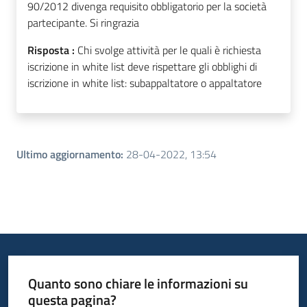
90/2012 divenga requisito obbligatorio per la società
partecipante. Si ringrazia
Risposta :
Chi svolge attività per le quali è richiesta
iscrizione in white list deve rispettare gli obblighi di
iscrizione in white list: subappaltatore o appaltatore
Ultimo aggiornamento
:
28-04-2022, 13:54
Quanto sono chiare le informazioni su
questa pagina?