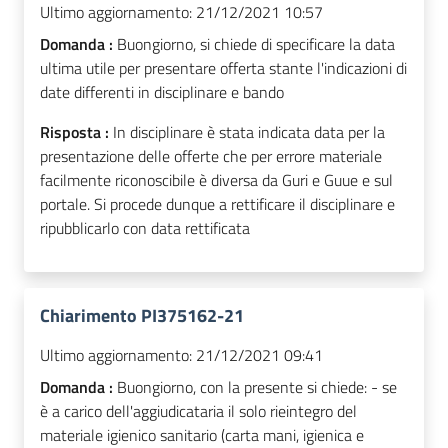
Ultimo aggiornamento:
21/12/2021 10:57
Domanda :
Buongiorno, si chiede di specificare la data
ultima utile per presentare offerta stante l'indicazioni di
date differenti in disciplinare e bando
Risposta :
In disciplinare è stata indicata data per la
presentazione delle offerte che per errore materiale
facilmente riconoscibile è diversa da Guri e Guue e sul
portale. Si procede dunque a rettificare il disciplinare e
ripubblicarlo con data rettificata
Chiarimento PI375162-21
Ultimo aggiornamento:
21/12/2021 09:41
Domanda :
Buongiorno, con la presente si chiede: - se
è a carico dell'aggiudicataria il solo rieintegro del
materiale igienico sanitario (carta mani, igienica e