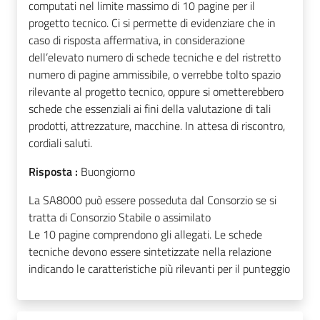
computati nel limite massimo di 10 pagine per il
progetto tecnico. Ci si permette di evidenziare che in
caso di risposta affermativa, in considerazione
dell’elevato numero di schede tecniche e del ristretto
numero di pagine ammissibile, o verrebbe tolto spazio
rilevante al progetto tecnico, oppure si ometterebbero
schede che essenziali ai fini della valutazione di tali
prodotti, attrezzature, macchine. In attesa di riscontro,
cordiali saluti.
Risposta :
Buongiorno
La SA8000 può essere posseduta dal Consorzio se si
tratta di Consorzio Stabile o assimilato
Le 10 pagine comprendono gli allegati. Le schede
tecniche devono essere sintetizzate nella relazione
indicando le caratteristiche più rilevanti per il punteggio