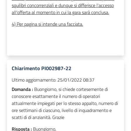
squilibri concorrenziali e dunque si differisce l'accesso
all'offerta al momento in cui la gara sarà conclusa.
4) Per pagina si intende una facciata.
Chiarimento PI002987-22
Ultimo aggiornamento:
25/01/2022 08:37
Domanda :
Buongiorno, si chiede cortesemente di
conoscere esattamente il numero di operatori
attualmente impiegati per lo stesso appalto, numero di
ore settimani di ciascuno, livello di inquadramento e
scatti di di anzianità. Grazie
Risposta :
Buongiorno,