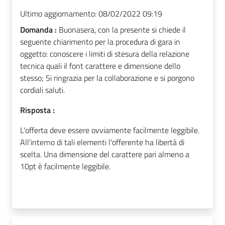
Ultimo aggiornamento:
08/02/2022 09:19
Domanda :
Buonasera, con la presente si chiede il
seguente chiarimento per la procedura di gara in
oggetto: conoscere i limiti di stesura della relazione
tecnica quali il font carattere e dimensione dello
stesso; Si ringrazia per la collaborazione e si porgono
cordiali saluti.
Risposta :
L'offerta deve essere ovviamente facilmente leggibile.
All'interno di tali elementi l'offerente ha libertà di
scelta. Una dimensione del carattere pari almeno a
10pt è facilmente leggibile.