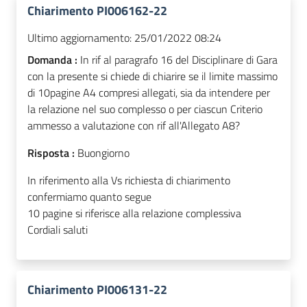
Chiarimento PI006162-22
Ultimo aggiornamento:
25/01/2022 08:24
Domanda :
In rif al paragrafo 16 del Disciplinare di Gara
con la presente si chiede di chiarire se il limite massimo
di 10pagine A4 compresi allegati, sia da intendere per
la relazione nel suo complesso o per ciascun Criterio
ammesso a valutazione con rif all'Allegato A8?
Risposta :
Buongiorno
In riferimento alla Vs richiesta di chiarimento
confermiamo quanto segue
10 pagine si riferisce alla relazione complessiva
Cordiali saluti
Chiarimento PI006131-22