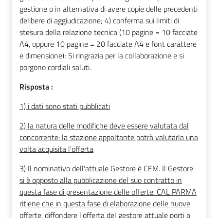
gestione o in alternativa di avere copie delle precedenti
delibere di aggiudicazione; 4) conferma sui limiti di
stesura della relazione tecnica (10 pagine = 10 facciate
A4, oppure 10 pagine = 20 facciate A4 e font carattere
e dimensione); Si ringrazia per la collaborazione e si
porgono cordiali saluti.
Risposta :
1) i dati sono stati pubblicati
2) la natura delle modifiche deve essere valutata dal
concorrente: la stazione appaltante potrà valutarla una
volta acquisita l'offerta
3) Il nominativo dell'attuale Gestore è CEM. Il Gestore
si è opposto alla pubblicazione del suo contratto in
questa fase di presentazione delle offerte. CAL PARMA
ritiene che in questa fase di elaborazione delle nuove
offerte, diffondere l'offerta del gestore attuale porti a