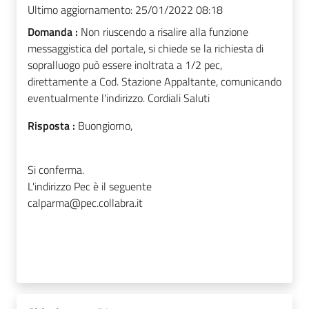
Ultimo aggiornamento:
25/01/2022 08:18
Domanda :
Non riuscendo a risalire alla funzione
messaggistica del portale, si chiede se la richiesta di
sopralluogo può essere inoltrata a 1/2 pec,
direttamente a Cod. Stazione Appaltante, comunicando
eventualmente l'indirizzo. Cordiali Saluti
Risposta :
Buongiorno,
Si conferma.
L'indirizzo Pec è il seguente
calparma@pec.collabra.it