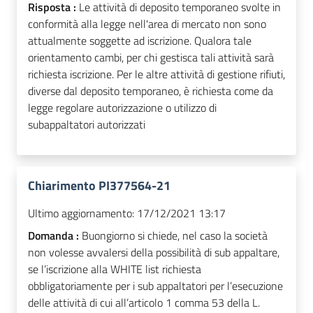
Risposta :
Le attività di deposito temporaneo svolte in
conformità alla legge nell'area di mercato non sono
attualmente soggette ad iscrizione. Qualora tale
orientamento cambi, per chi gestisca tali attività sarà
richiesta iscrizione. Per le altre attività di gestione rifiuti,
diverse dal deposito temporaneo, è richiesta come da
legge regolare autorizzazione o utilizzo di
subappaltatori autorizzati
Chiarimento PI377564-21
Ultimo aggiornamento:
17/12/2021 13:17
Domanda :
Buongiorno si chiede, nel caso la società
non volesse avvalersi della possibilità di sub appaltare,
se l’iscrizione alla WHITE list richiesta
obbligatoriamente per i sub appaltatori per l’esecuzione
delle attività di cui all’articolo 1 comma 53 della L.