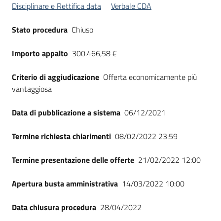
Disciplinare e Rettifica data
Verbale CDA
Stato procedura
Chiuso
Importo appalto
300.466,58 €
Criterio di aggiudicazione
Offerta economicamente più
vantaggiosa
Data di pubblicazione a sistema
06/12/2021
Termine richiesta chiarimenti
08/02/2022 23:59
Termine presentazione delle offerte
21/02/2022 12:00
Apertura busta amministrativa
14/03/2022 10:00
Data chiusura procedura
28/04/2022