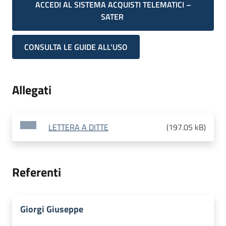
ACCEDI AL SISTEMA ACQUISTI TELEMATICI –
SATER
CONSULTA LE GUIDE ALL'USO
Allegati
LETTERA A DITTE
(
197.05 kB
)
Referenti
Giorgi Giuseppe