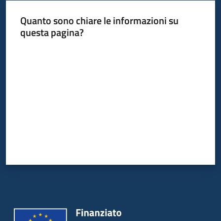
Quanto sono chiare le informazioni su
questa pagina?
Valuta da 1 a 5 stelle