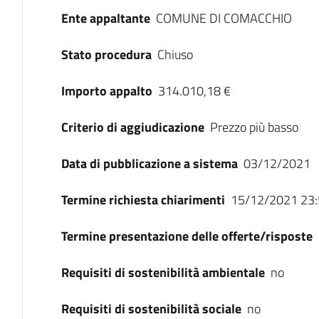
Ente appaltante
COMUNE DI COMACCHIO
Stato procedura
Chiuso
Importo appalto
314.010,18 €
Criterio di aggiudicazione
Prezzo più basso
Data di pubblicazione a sistema
03/12/2021
Termine richiesta chiarimenti
15/12/2021 23:
Termine presentazione delle offerte/risposte
Requisiti di sostenibilità ambientale
no
Requisiti di sostenibilità sociale
no