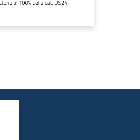
catorio al 100% della cat. OS24.