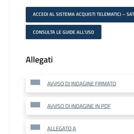
ACCEDI AL SISTEMA ACQUISTI TELEMATICI – SA
CONSULTA LE GUIDE ALL'USO
Allegati
AVVISO DI INDAGINE FIRMATO
AVVISO DI INDAGINE IN PDF
ALLEGATO A