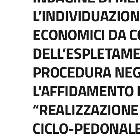
L’INDIVIDUAZION
ECONOMICI DA C
DELL’ESPLETAME
PROCEDURA NEG
L'AFFIDAMENTO D
“REALIZZAZIONE
CICLO-PEDONALE