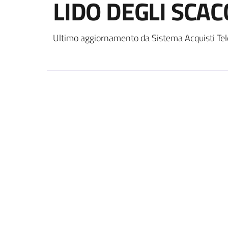
LIDO DEGLI SCAC
Ultimo aggiornamento da Sistema Acquisti Tel