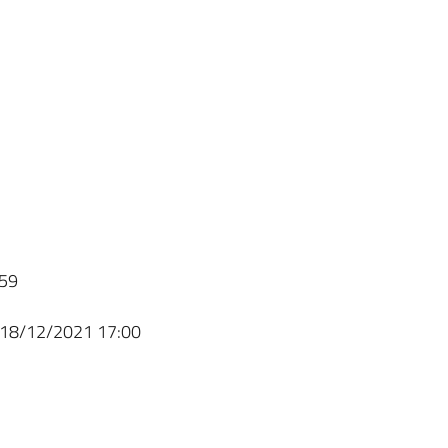
59
18/12/2021 17:00