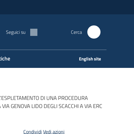
Seguici su
Cerca
tiche
English site
ELL’ESPLETAMENTO DI UNA PROCEDURA
VIA GENOVA LIDO DEGLI SCACCHI A VIA ERC
Condividi
Vedi azioni