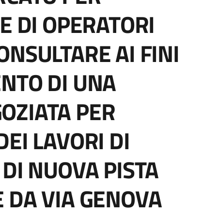
E DI OPERATORI
ONSULTARE AI FINI
NTO DI UNA
OZIATA PER
EI LAVORI DI
 DI NUOVA PISTA
 DA VIA GENOVA