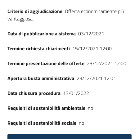
Criterio di aggiudicazione
Offerta economicamente più
vantaggiosa
Data di pubblicazione a sistema
03/12/2021
Termine richiesta chiarimenti
15/12/2021 12:00
Termine presentazione delle offerte
23/12/2021 12:00
Apertura busta amministrativa
23/12/2021 12:01
Data chiusura procedura
13/01/2022
Requisiti di sostenibilità ambientale
no
Requisiti di sostenibilità sociale
no