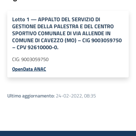
Lotto
1
—
APPALTO DEL SERVIZIO DI
GESTIONE DELLA PALESTRA E DEL CENTRO
SPORTIVO COMUNALE DI VIA ALLENDE IN
COMUNE DI CAVEZZO (MO) – CIG 9003059750
– CPV 92610000-0.
CIG:
9003059750
OpenData ANAC
Ultimo aggiornamento
:
24-02-2022, 08:35