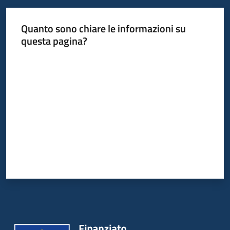
Quanto sono chiare le informazioni su
questa pagina?
Valuta da 1 a 5 stelle