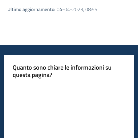
Ultimo aggiornamento
:
04-04-2023, 08:55
Quanto sono chiare le informazioni su
questa pagina?
Valuta da 1 a 5 stelle