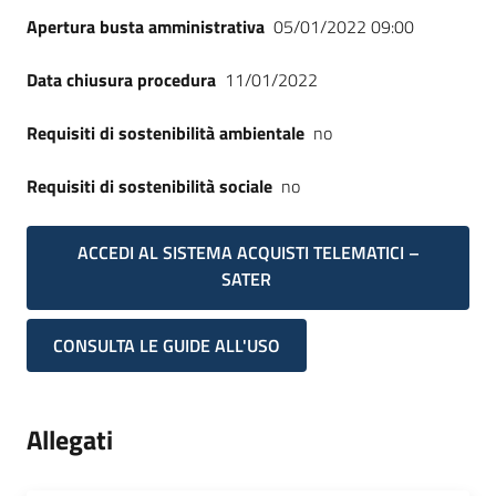
Apertura busta amministrativa
05/01/2022 09:00
Data chiusura procedura
11/01/2022
Requisiti di sostenibilità ambientale
no
Requisiti di sostenibilità sociale
no
ACCEDI AL SISTEMA ACQUISTI TELEMATICI –
SATER
CONSULTA LE GUIDE ALL'USO
Allegati