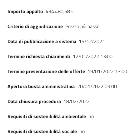
Importo appalto
434.480,58 €
Criterio di aggiudicazione
Prezzo più basso
Data di pubblicazione a sistema
15/12/2021
Termine richiesta chiarimenti
12/01/2022 13:00
Termine presentazione delle offerte
19/01/2022 13:00
Apertura busta amministrativa
20/01/2022 09:00
Data chiusura procedura
18/02/2022
Requisiti di sostenibilità ambientale
no
Requisiti di sostenibilità sociale
no