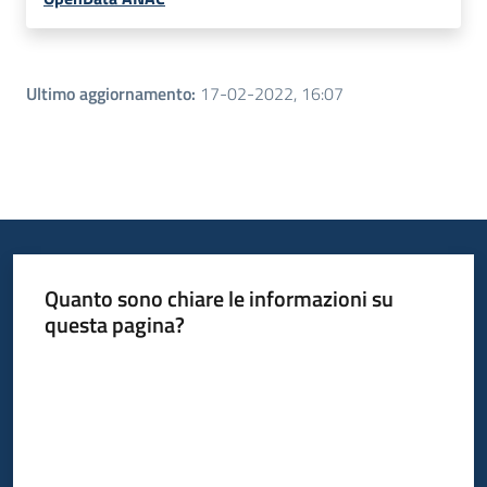
Ultimo aggiornamento
:
17-02-2022, 16:07
Quanto sono chiare le informazioni su
questa pagina?
Valuta da 1 a 5 stelle