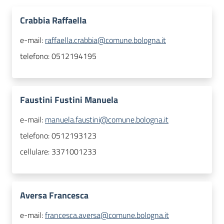
Crabbia Raffaella
e-mail:
raffaella.crabbia@comune.bologna.it
telefono:
0512194195
Faustini Fustini Manuela
e-mail:
manuela.faustini@comune.bologna.it
telefono:
0512193123
cellulare:
3371001233
Aversa Francesca
e-mail:
francesca.aversa@comune.bologna.it