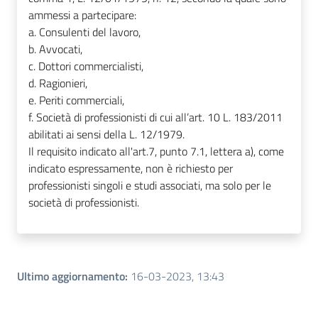
ammessi a partecipare:
a. Consulenti del lavoro,
b. Avvocati,
c. Dottori commercialisti,
d. Ragionieri,
e. Periti commerciali,
f. Società di professionisti di cui all’art. 10 L. 183/2011
abilitati ai sensi della L. 12/1979.
Il requisito indicato all'art.7, punto 7.1, lettera a), come
indicato espressamente, non è richiesto per
professionisti singoli e studi associati, ma solo per le
società di professionisti.
Ultimo aggiornamento
:
16-03-2023, 13:43