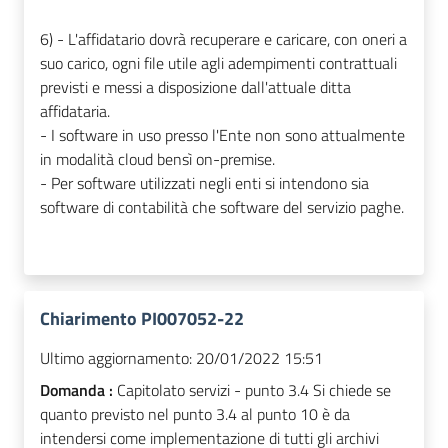
6) - L'affidatario dovrà recuperare e caricare, con oneri a
suo carico, ogni file utile agli adempimenti contrattuali
previsti e messi a disposizione dall'attuale ditta
affidataria.
- I software in uso presso l'Ente non sono attualmente
in modalità cloud bensì on-premise.
- Per software utilizzati negli enti si intendono sia
software di contabilità che software del servizio paghe.
Chiarimento PI007052-22
Ultimo aggiornamento:
20/01/2022 15:51
Domanda :
Capitolato servizi - punto 3.4 Si chiede se
quanto previsto nel punto 3.4 al punto 10 è da
intendersi come implementazione di tutti gli archivi