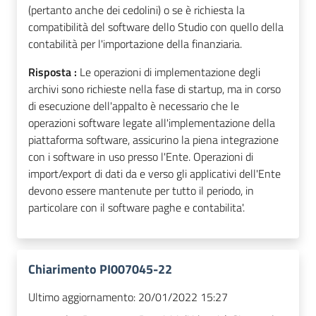
(pertanto anche dei cedolini) o se è richiesta la
compatibilità del software dello Studio con quello della
contabilità per l'importazione della finanziaria.
Risposta :
Le operazioni di implementazione degli
archivi sono richieste nella fase di startup, ma in corso
di esecuzione dell'appalto è necessario che le
operazioni software legate all'implementazione della
piattaforma software, assicurino la piena integrazione
con i software in uso presso l'Ente. Operazioni di
import/export di dati da e verso gli applicativi dell'Ente
devono essere mantenute per tutto il periodo, in
particolare con il software paghe e contabilita'.
Chiarimento PI007045-22
Ultimo aggiornamento:
20/01/2022 15:27