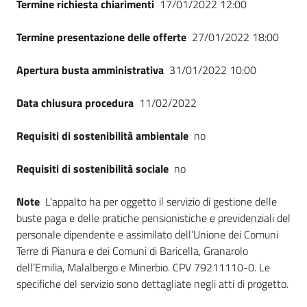
Termine richiesta chiarimenti
17/01/2022 12:00
Termine presentazione delle offerte
27/01/2022 18:00
Apertura busta amministrativa
31/01/2022 10:00
Data chiusura procedura
11/02/2022
Requisiti di sostenibilità ambientale
no
Requisiti di sostenibilità sociale
no
Note
L'appalto ha per oggetto il servizio di gestione delle
buste paga e delle pratiche pensionistiche e previdenziali del
personale dipendente e assimilato dell’Unione dei Comuni
Terre di Pianura e dei Comuni di Baricella, Granarolo
dell’Emilia, Malalbergo e Minerbio. CPV 79211110-0. Le
specifiche del servizio sono dettagliate negli atti di progetto.