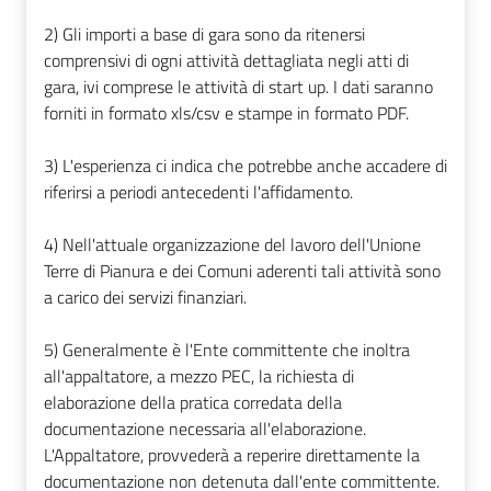
2) Gli importi a base di gara sono da ritenersi
comprensivi di ogni attività dettagliata negli atti di
gara, ivi comprese le attività di start up. I dati saranno
forniti in formato xls/csv e stampe in formato PDF.
3) L'esperienza ci indica che potrebbe anche accadere di
riferirsi a periodi antecedenti l'affidamento.
4) Nell'attuale organizzazione del lavoro dell'Unione
Terre di Pianura e dei Comuni aderenti tali attività sono
a carico dei servizi finanziari.
5) Generalmente è l'Ente committente che inoltra
all'appaltatore, a mezzo PEC, la richiesta di
elaborazione della pratica corredata della
documentazione necessaria all'elaborazione.
L'Appaltatore, provvederà a reperire direttamente la
documentazione non detenuta dall'ente committente.