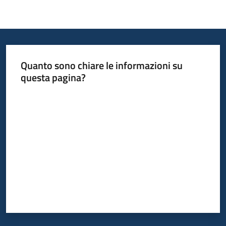
Quanto sono chiare le informazioni su
questa pagina?
Valuta da 1 a 5 stelle