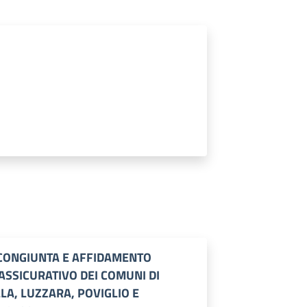
CONGIUNTA E AFFIDAMENTO
ASSICURATIVO DEI COMUNI DI
LA, LUZZARA, POVIGLIO E