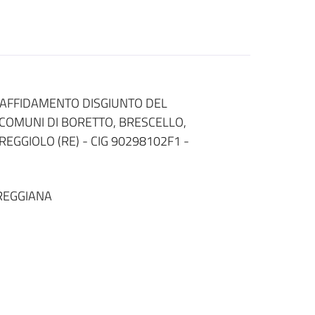
 AFFIDAMENTO DISGIUNTO DEL
 COMUNI DI BORETTO, BRESCELLO,
REGGIOLO (RE) - CIG 90298102F1 -
REGGIANA