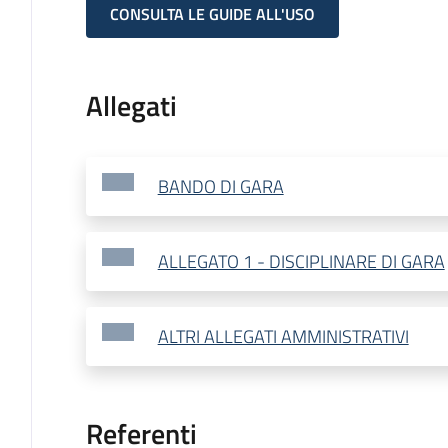
CONSULTA LE GUIDE ALL'USO
Allegati
BANDO DI GARA
ALLEGATO 1 - DISCIPLINARE DI GARA
ALTRI ALLEGATI AMMINISTRATIVI
Referenti