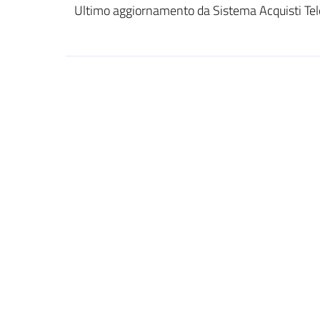
Ultimo aggiornamento da Sistema Acquisti Tel