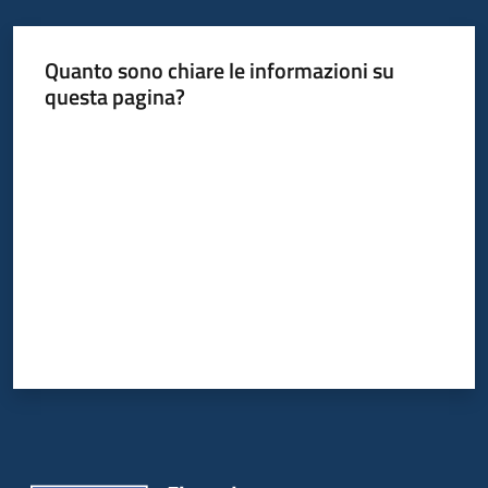
Quanto sono chiare le informazioni su
questa pagina?
Valuta da 1 a 5 stelle