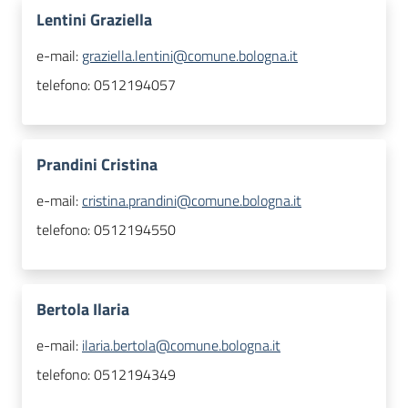
Lentini Graziella
e-mail:
graziella.lentini@comune.bologna.it
telefono:
0512194057
Prandini Cristina
e-mail:
cristina.prandini@comune.bologna.it
telefono:
0512194550
Bertola Ilaria
e-mail:
ilaria.bertola@comune.bologna.it
telefono:
0512194349