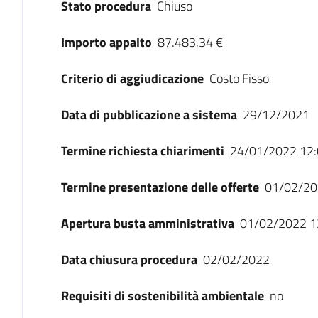
Stato procedura
Chiuso
Importo appalto
87.483,34 €
Criterio di aggiudicazione
Costo Fisso
Data di pubblicazione a sistema
29/12/2021
Termine richiesta chiarimenti
24/01/2022 12:
Termine presentazione delle offerte
01/02/20
Apertura busta amministrativa
01/02/2022 1
Data chiusura procedura
02/02/2022
Requisiti di sostenibilità ambientale
no