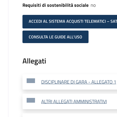
Requisiti di sostenibilità sociale
no
ACCEDI AL SISTEMA ACQUISTI TELEMATICI – SA
CONSULTA LE GUIDE ALL'USO
Allegati
DISCIPLINARE DI GARA - ALLEGATO 1
ALTRI ALLEGATI AMMINISTRATIVI