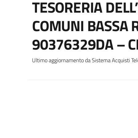
TESORERIA DELL
COMUNI BASSA R
90376329DA – C
Ultimo aggiornamento da Sistema Acquisti Tel