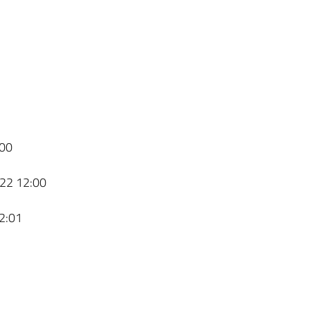
00
22 12:00
2:01