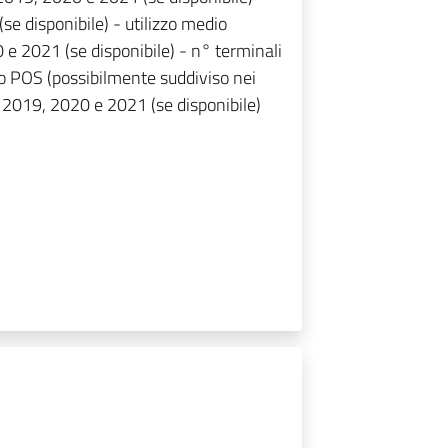
e disponibile) - utilizzo medio
 e 2021 (se disponibile) - n° terminali
to POS (possibilmente suddiviso nei
 2019, 2020 e 2021 (se disponibile)